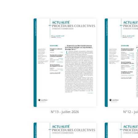
N°13 - juillet 2026
N°12 - ju