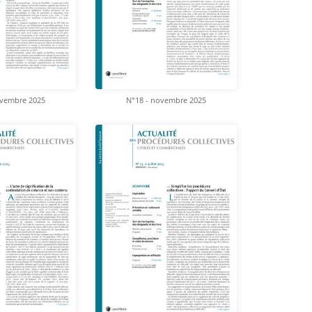
ovembre 2025
N°18 - novembre 2025