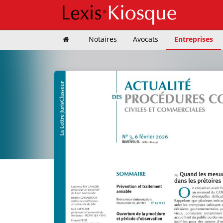
Notaires
Avocats
Entreprises