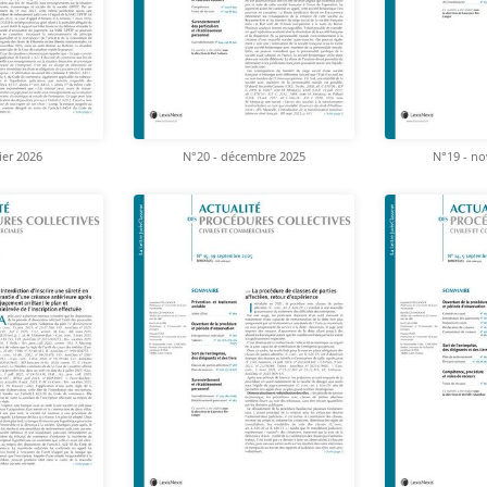
ier 2026
N°20 - décembre 2025
N°19 - n