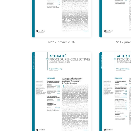
N°2 - janvier 2026
N°1 - janv