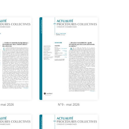
 mai 2026
N°9 - mai 2026