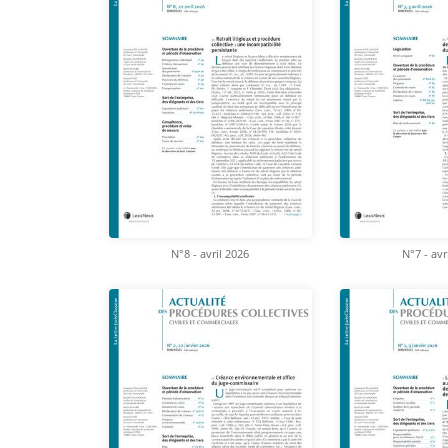
N°8 - avril 2026
N°7 - avr