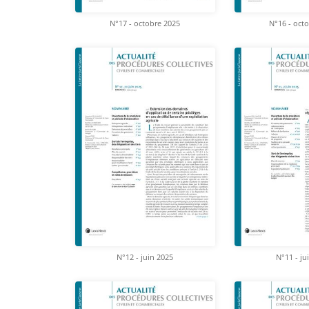
N°17 - octobre 2025
N°16 - oct
N°12 - juin 2025
N°11 - ju