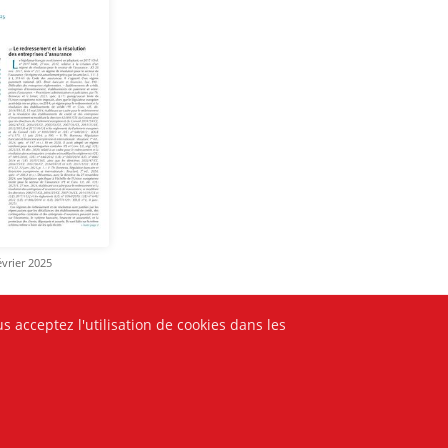
évrier 2025
s acceptez l'utilisation de cookies dans les