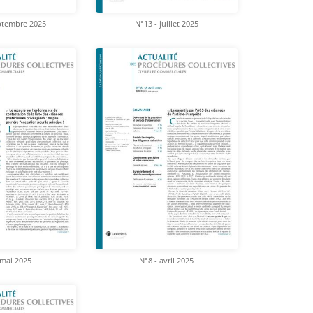
ptembre 2025
N°13 - juillet 2025
 mai 2025
N°8 - avril 2025