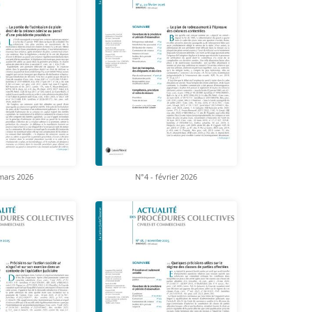
mars 2026
N°4 - février 2026