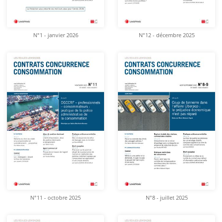
N°1 - janvier 2026
N°12 - décembre 2025
N°11 - octobre 2025
N°8 - juillet 2025