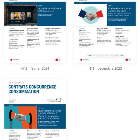
N°2 - février 2024
N°1 - décembre 2023