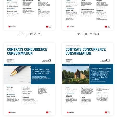
N°8 - juillet 2024
N°7 - juillet 2024