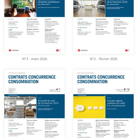
N°3 - mars 2026
N°2 - février 2026