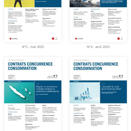
N°5 - mai 2025
N°4 - avril 2025