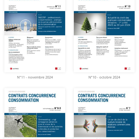
N°11 - novembre 2024
N°10 - octobre 2024