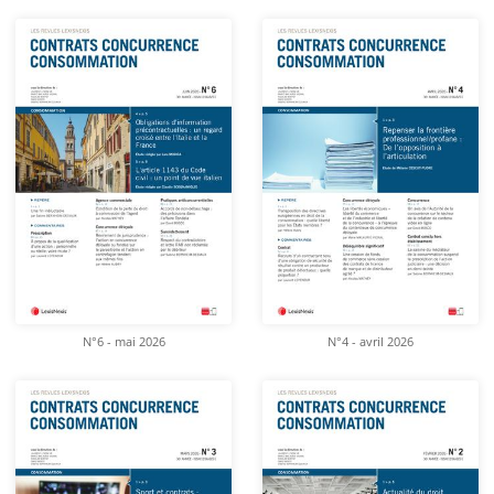
N°6 - mai 2026
N°4 - avril 2026