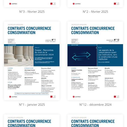
N°3 - février 2025
N°2 - février 2025
N°1 - janvier 2025
N°12 - décembre 2024