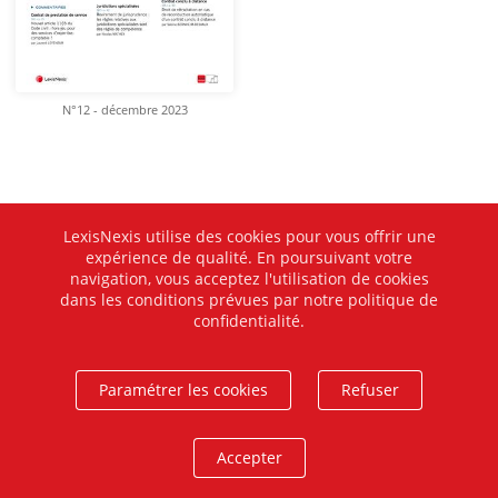
N°12 - décembre 2023
LexisNexis utilise des cookies pour vous offrir une
expérience de qualité. En poursuivant votre
navigation, vous acceptez l'utilisation de cookies
dans les conditions prévues par notre politique de
confidentialité.
Paramétrer les cookies
Refuser
Accepter