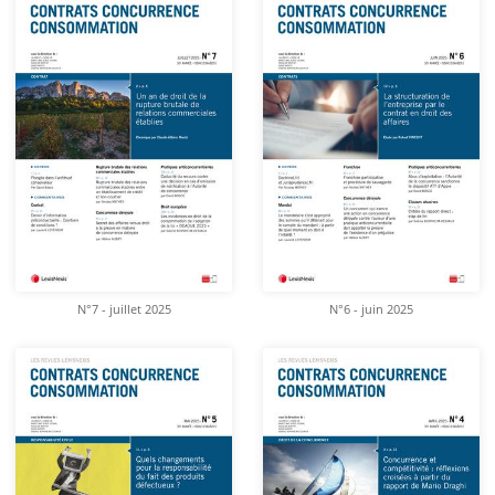
N°7 - juillet 2025
N°6 - juin 2025