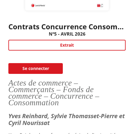
Contrats Concurrence Consommation
N°5 - AVRIL 2026
Extrait
Se connecter
Actes de commerce –
Commerçants – Fonds de
commerce – Concurrence –
Consommation
Yves Reinhard, Sylvie
Thomasset
-Pierre et
Cyril
Nourissat