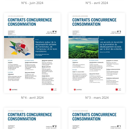
N°6 - juin 2024
N°5 - avril 2024
N°4 - avril 2024
N°3 - mars 2024