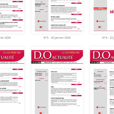
rier 2026
N°5 - 30 janvier 2026
N°4 - 23 