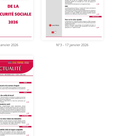
janvier 2026
N°3 - 17 janvier 2026