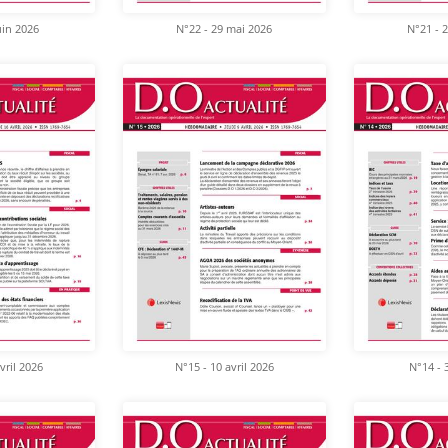
uin 2026
N°22 - 29 mai 2026
N°21 - 
vril 2026
N°15 - 10 avril 2026
N°14 - 3