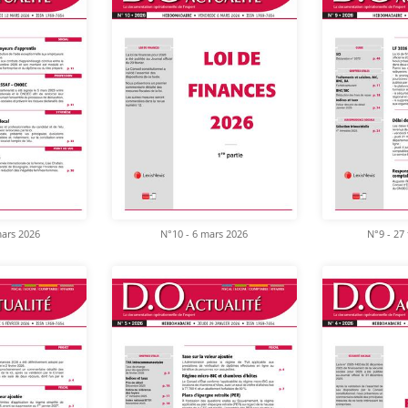
mars 2026
N°10 - 6 mars 2026
N°9 - 27 