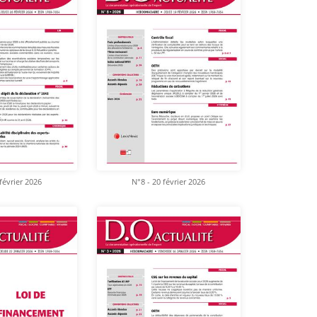
février 2026
N°8 - 20 février 2026