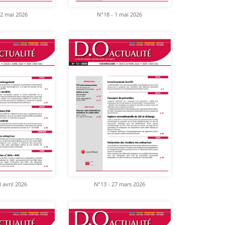
22 mai 2026
N°18 - 1 mai 2026
 avril 2026
N°13 - 27 mars 2026