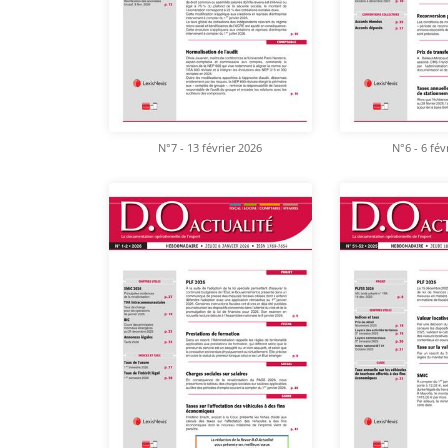
N°7 - 13 février 2026
N°6 - 6 fév