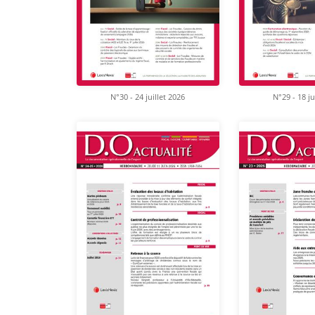
N°30 - 24 juillet 2026
N°29 - 18 ju