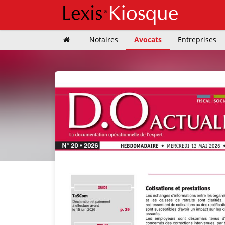
Notaires
Avocats
Entreprises