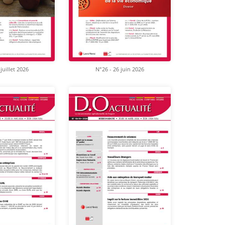
juillet 2026
N°26 - 26 juin 2026