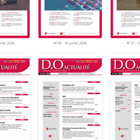
illet 2026
N°28 - 10 juillet 2026
N°27 - 3 