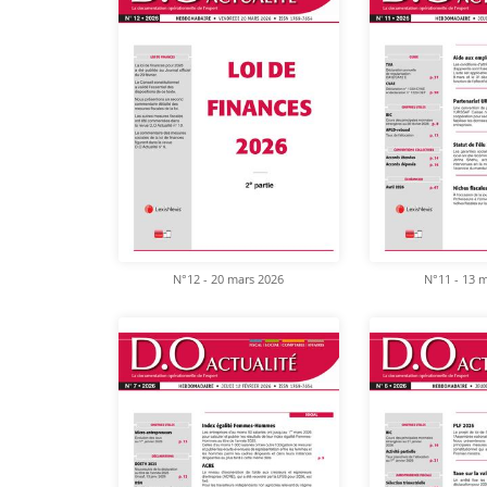
N°12 - 20 mars 2026
N°11 - 13 