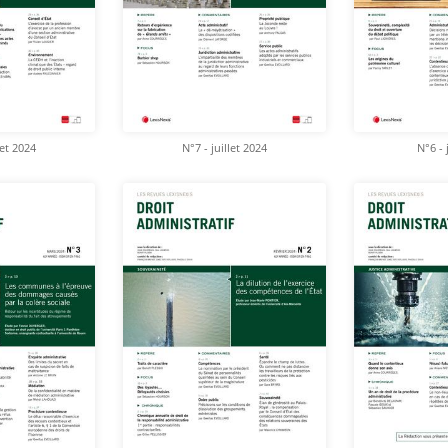
let 2024
N°7 - juillet 2024
N°6 - 