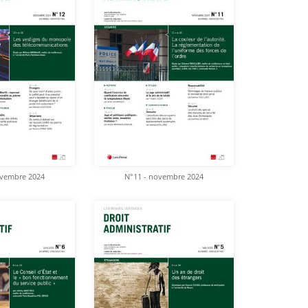
ovembre 2024
N°11 - novembre 2024