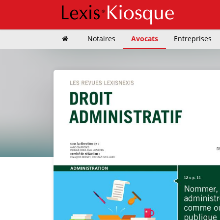
Notaires
Avocats
Entreprises