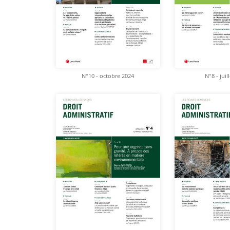
N°10 - octobre 2024
N°8 - juil