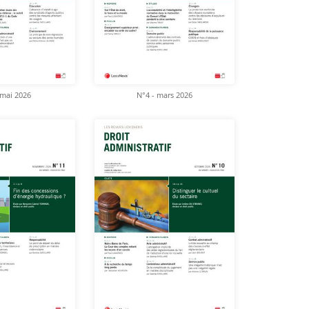
 mai 2026
N°4 - mars 2026