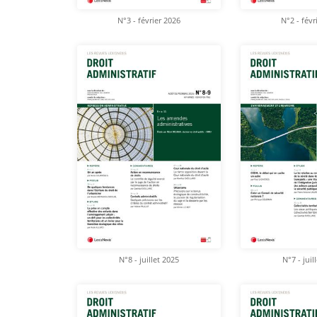
N°3 - février 2026
N°2 - févr
N°8 - juillet 2025
N°7 - juil