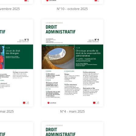
ovembre 2025
N°10 - octobre 2025
 mai 2025
N°4 - mars 2025