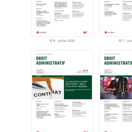
N°8 - juillet 2026
N°7 - ju