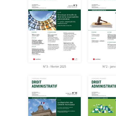
N°3 - février 2025
N°2 - janv