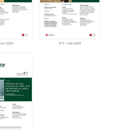
juin 2024
N°5 - mai 2024