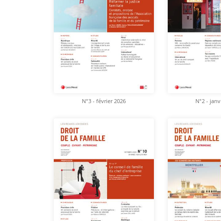
N°3 - février 2026
N°2 - janv