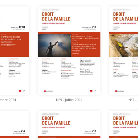
embre 2024
N°9 - juillet 2024
N°7 - 