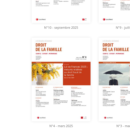
N°10 - septembre 2025
N°9 - juil
N°4 - mars 2025
N°3 - ma