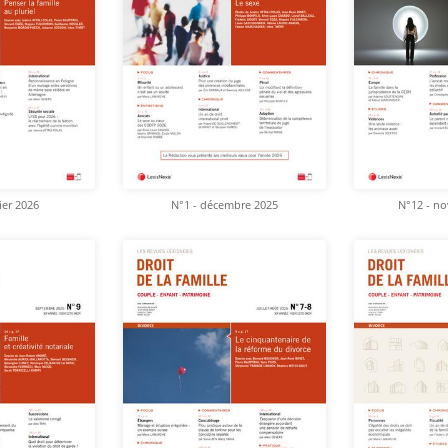
ier 2026
N°1 - décembre 2025
N°12 - n