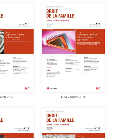
avril 2026
N°4 - mars 2026