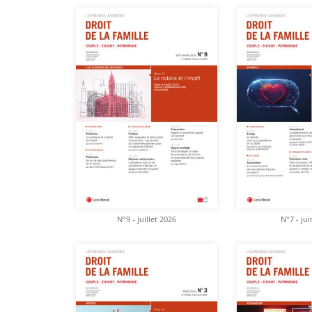
N°9 - juillet 2026
N°7 - ju