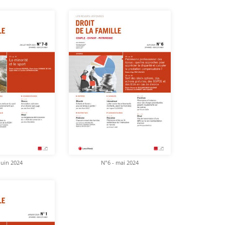
juin 2024
N°6 - mai 2024