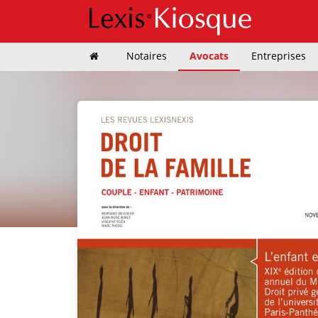
Notaires
Avocats
Entreprises