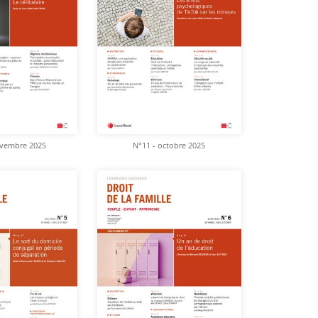
ovembre 2025
N°11 - octobre 2025