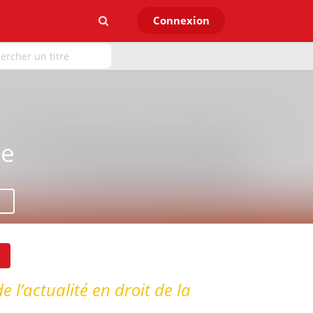
Connexion
le
 l’actualité en droit de la