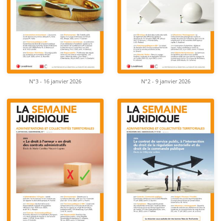
N°3 - 16 janvier 2026
N°2 - 9 janvier 2026