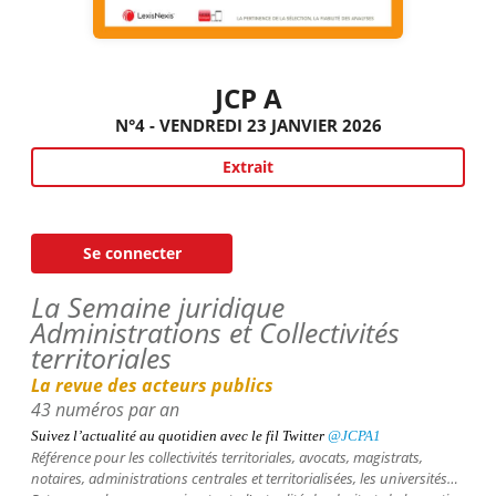
JCP A
N°4 - VENDREDI 23 JANVIER 2026
Extrait
Se connecter
La Semaine juridique
Administrations et Collectivités
territoriales
La revue des acteurs publics
43 numéros par an
Suivez l’actualité au quotidien avec le fil
Twitter
@JCPA1
Référence pour les collectivités territoriales, avocats, magistrats,
notaires, administrations centrales et territorialisées, les universités…