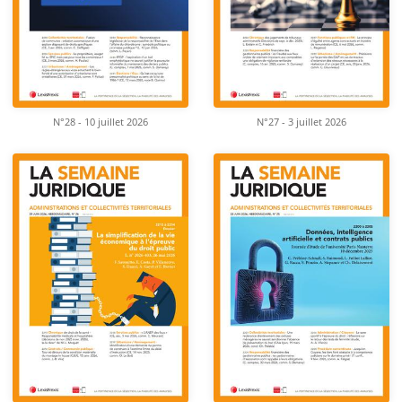
N°28 - 10 juillet 2026
N°27 - 3 juillet 2026