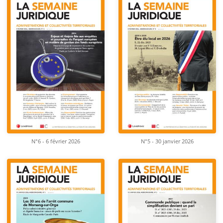
N°6 - 6 février 2026
N°5 - 30 janvier 2026