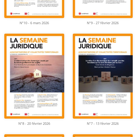
N°10 - 6 mars 2026
N°9 - 27 février 2026
N°8 - 20 février 2026
N°7 - 13 février 2026