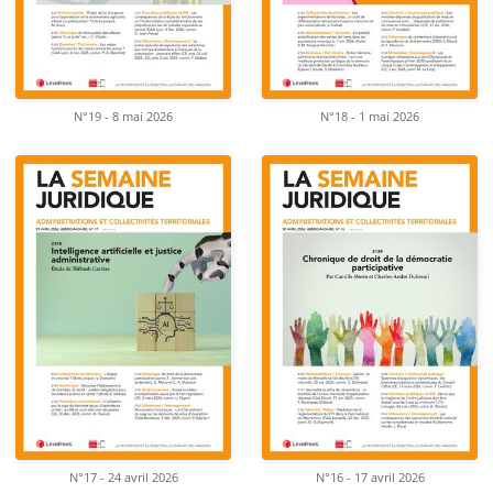
N°19 - 8 mai 2026
N°18 - 1 mai 2026
N°17 - 24 avril 2026
N°16 - 17 avril 2026