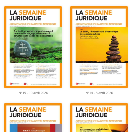
N°15 - 10 avril 2026
N°14 - 3 avril 2026