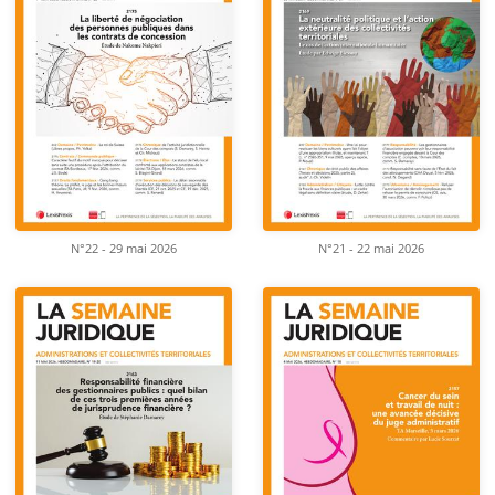
N°22 - 29 mai 2026
N°21 - 22 mai 2026