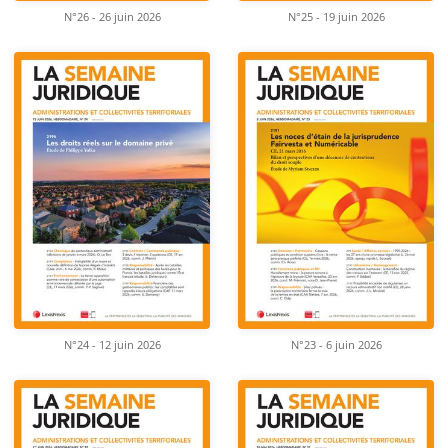
N°26 - 26 juin 2026
N°25 - 19 juin 2026
N°24 - 12 juin 2026
N°23 - 6 juin 2026