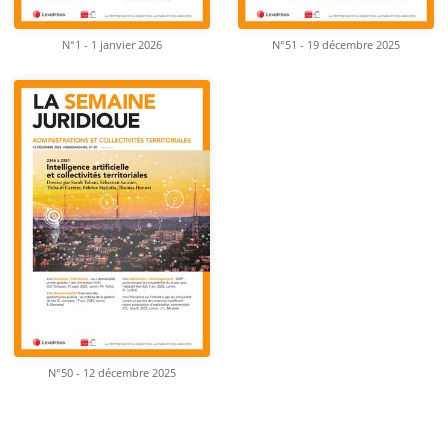
N°1 - 1 janvier 2026
N°51 - 19 décembre 2025
N°50 - 12 décembre 2025