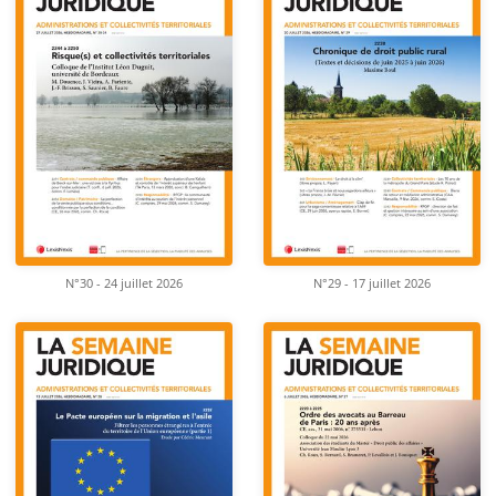
N°30 - 24 juillet 2026
N°29 - 17 juillet 2026