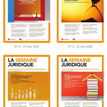
N°13 - 27 mars 2026
N°12 - 20 mars 2026