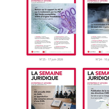
N°25 - 17 juin 2026
N°24 - 10 