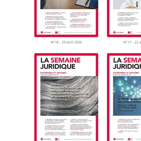
N°18 - 29 avril 2026
N°17 - 22 a