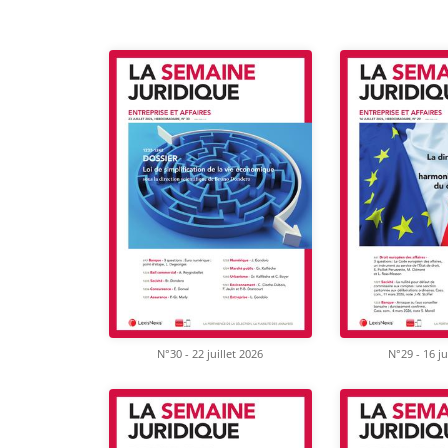
N°30 - 22 juillet 2026
N°29 - 16 ju