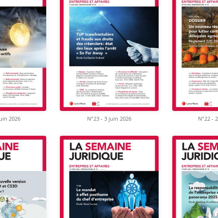
juin 2026
N°23 - 3 juin 2026
N°22 - 