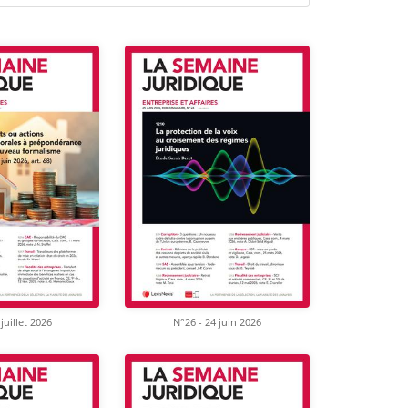
juillet 2026
N°26 - 24 juin 2026