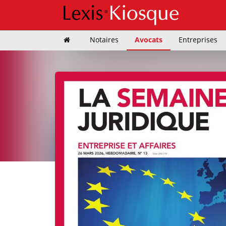
Notaires
Avocats
Entreprises