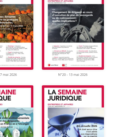
27 mai 2026
N°20 - 13 mai 2026