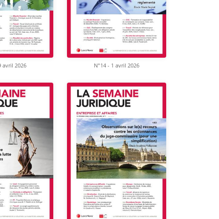
 avril 2026
N°14 - 1 avril 2026