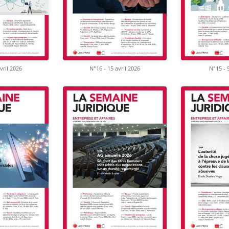
vril 2026
N°16 - 15 avril 2026
N°15 - 9