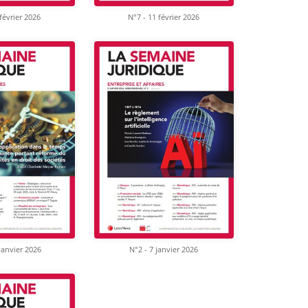
février 2026
N°7 - 11 février 2026
janvier 2026
N°2 - 7 janvier 2026