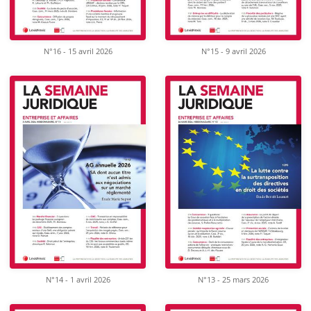
N°16 - 15 avril 2026
N°15 - 9 avril 2026
N°14 - 1 avril 2026
N°13 - 25 mars 2026