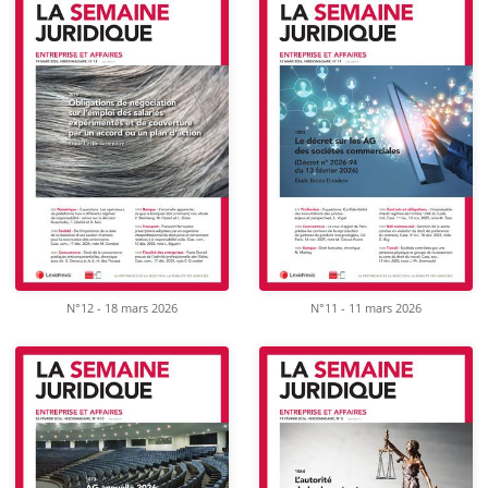
N°12 - 18 mars 2026
N°11 - 11 mars 2026