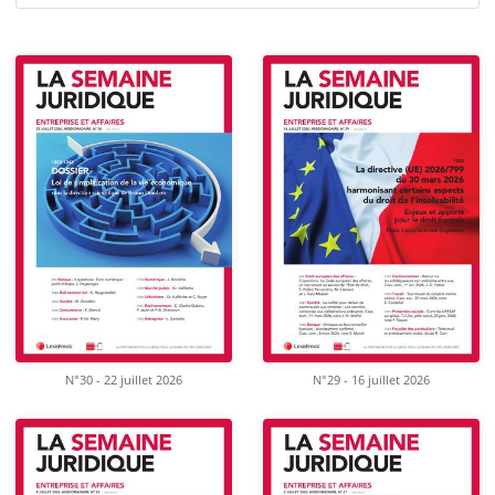
N°30 - 22 juillet 2026
N°29 - 16 juillet 2026