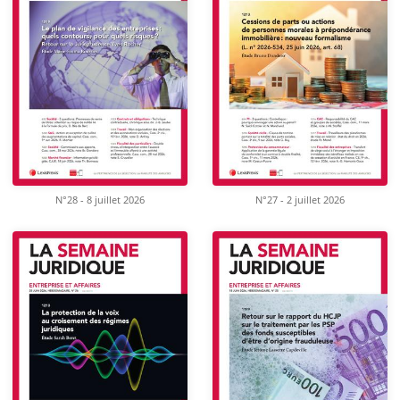
N°28 - 8 juillet 2026
N°27 - 2 juillet 2026