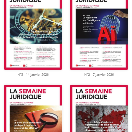
N°3 - 14 janvier 2026
N°2 - 7 janvier 2026