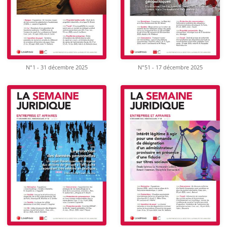
N°1 - 31 décembre 2025
N°51 - 17 décembre 2025