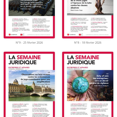
N°9 - 25 février 2026
N°8 - 18 février 2026