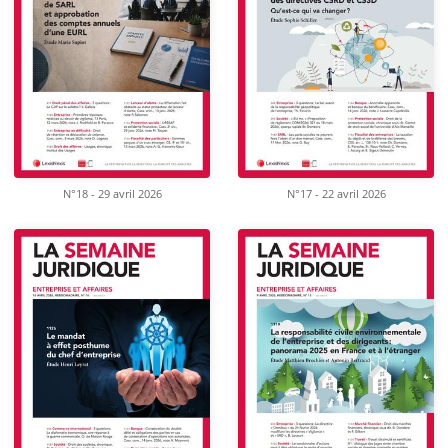
N°18 - 29 avril 2026
N°17 - 22 avril 2026