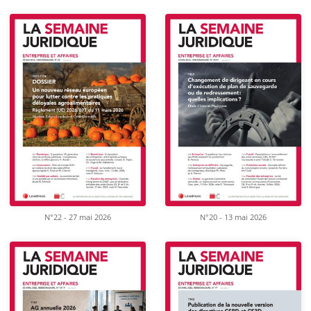
N°22 - 27 mai 2026
N°20 - 13 mai 2026