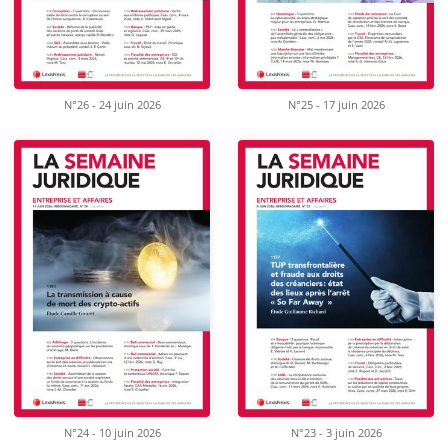
N°26 - 24 juin 2026
N°25 - 17 juin 2026
N°24 - 10 juin 2026
N°23 - 3 juin 2026