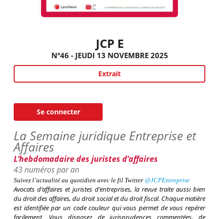
JCP E
N°46 - JEUDI 13 NOVEMBRE 2025
Extrait
Se connecter
La Semaine juridique Entreprise et
Affaires
L’hebdomadaire des juristes d’affaires
43 numéros par an
Suivez l’actualité au quotidien avec le fil
Twitter
@
JCPEntreprise
Avocats d’affaires et juristes d’entreprises
, la revue traite aussi bien
du droit des affaires, du droit social et du droit fiscal. Chaque matière
est identifiée par un code couleur qui vous permet de vous repérer
facilement. Vous disposez de jurisprudences commentées, de