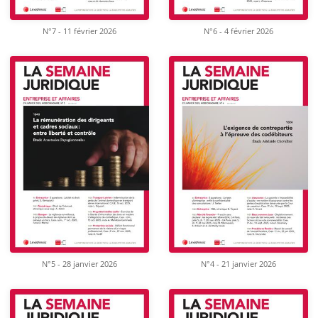
N°7 - 11 février 2026
N°6 - 4 février 2026
N°5 - 28 janvier 2026
N°4 - 21 janvier 2026