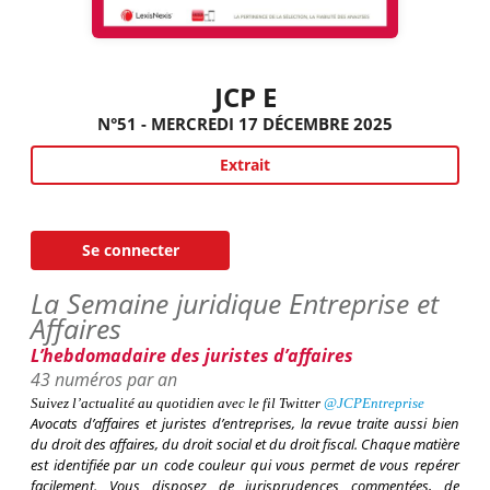
JCP E
N°51 - MERCREDI 17 DÉCEMBRE 2025
Extrait
Se connecter
La Semaine juridique Entreprise et
Affaires
L’hebdomadaire des juristes d’affaires
43 numéros par an
Suivez l’actualité au quotidien avec le fil
Twitter
@
JCPEntreprise
Avocats d’affaires et juristes d’entreprises
, la revue traite aussi bien
du droit des affaires, du droit social et du droit fiscal. Chaque matière
est identifiée par un code couleur qui vous permet de vous repérer
facilement. Vous disposez de jurisprudences commentées, de