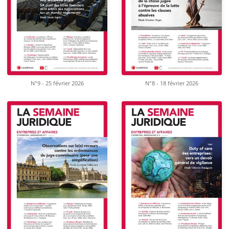
N°9 - 25 février 2026
N°8 - 18 février 2026