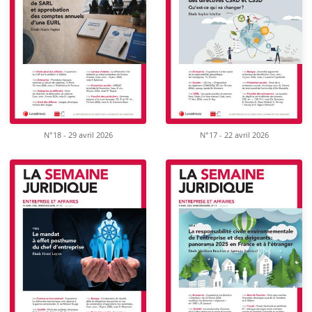
N°18 - 29 avril 2026
N°17 - 22 avril 2026