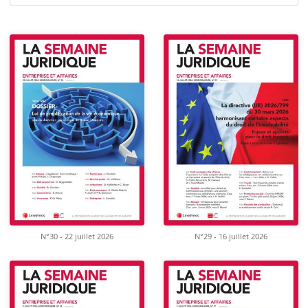
N°30 - 22 juillet 2026
N°29 - 16 juillet 2026