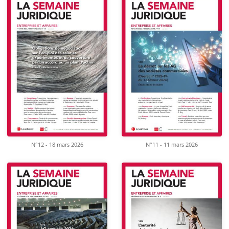
N°12 - 18 mars 2026
N°11 - 11 mars 2026