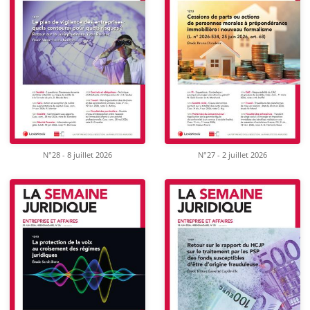
N°28 - 8 juillet 2026
N°27 - 2 juillet 2026