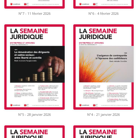
N°7 - 11 février 2026
N°6 - 4 février 2026
N°5 - 28 janvier 2026
N°4 - 21 janvier 2026