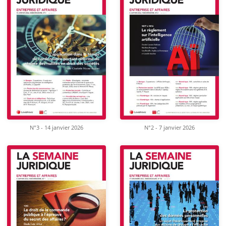
N°3 - 14 janvier 2026
N°2 - 7 janvier 2026