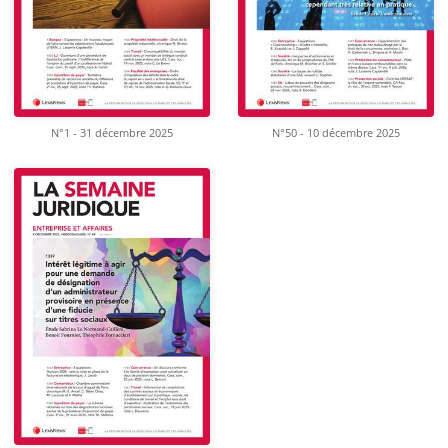
N°1 - 31 décembre 2025
N°50 - 10 décembre 2025