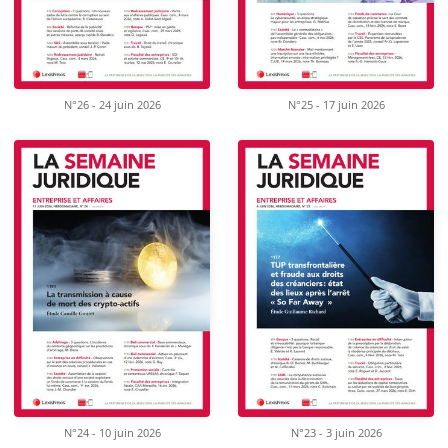
N°26 - 24 juin 2026
N°25 - 17 juin 2026
N°24 - 10 juin 2026
N°23 - 3 juin 2026