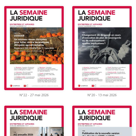
N°22 - 27 mai 2026
N°20 - 13 mai 2026