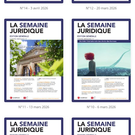
N°14 - 3 avril 2026
N°12 - 20 mars 2026
N°11 - 13 mars 2026
N°10 - 6 mars 2026