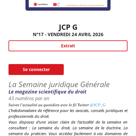
JCP G
N°17 - VENDREDI 24 AVRIL 2026
Extrait
Se connecter
La Semaine juridique Générale
Le magazine scientifique du droit
43 numéros par an
Suivez l’actualité au quotidien avec le fil
Twitter
@JCP_G
L’hebdomadaire de référence pour les avocats, conseils juridiques et
professionnels du droit.
Vous disposez d’une vision claire de l’actualité de la semaine en
consultant : La semaine du droit, La semaine de la doctrine, La
semaine du praticien. Vous accédez facilement à vos domaines de