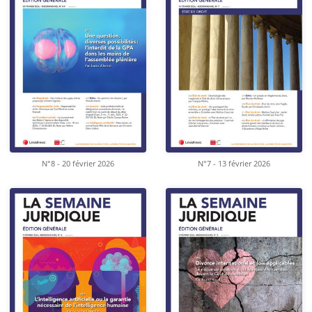
N°8 - 20 février 2026
N°7 - 13 février 2026