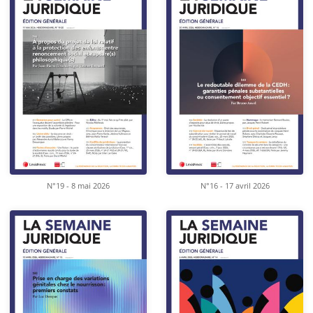
N°19 - 8 mai 2026
N°16 - 17 avril 2026