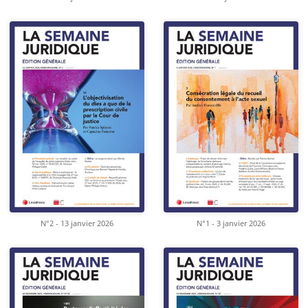
N°2 - 13 janvier 2026
N°1 - 3 janvier 2026