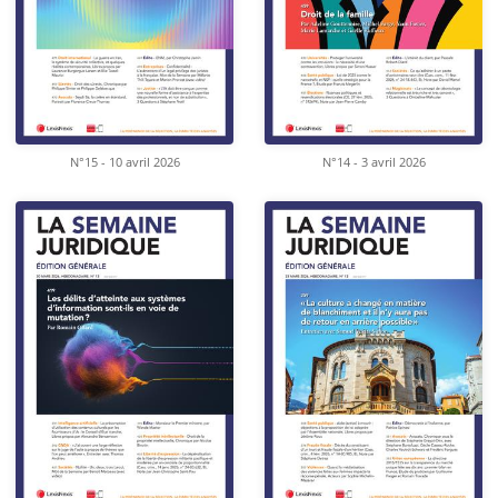
N°15 - 10 avril 2026
N°14 - 3 avril 2026