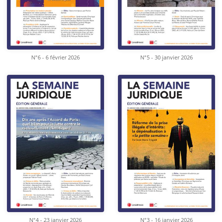
N°6 - 6 février 2026
N°5 - 30 janvier 2026
N°4 - 23 janvier 2026
N°3 - 16 janvier 2026