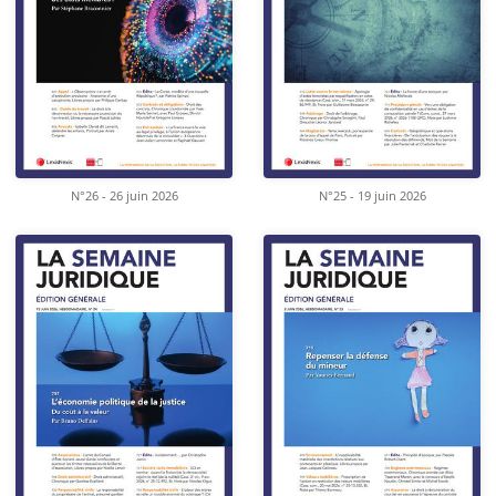
N°26 - 26 juin 2026
N°25 - 19 juin 2026