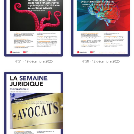
N°51 - 19 décembre 2025
N°50 - 12 décembre 2025