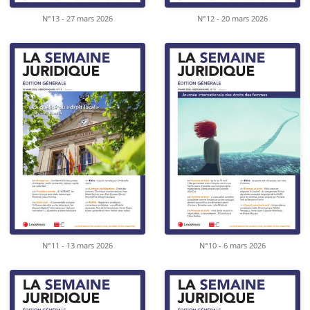
N°13 - 27 mars 2026
N°12 - 20 mars 2026
N°11 - 13 mars 2026
N°10 - 6 mars 2026