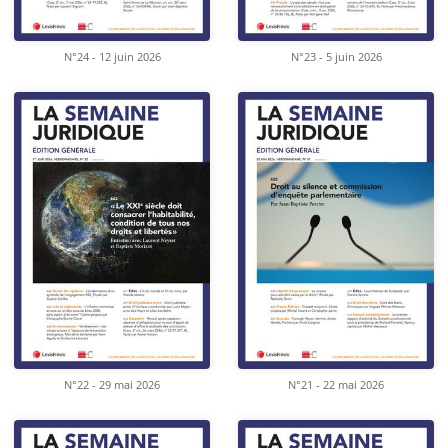
N°24 - 12 juin 2026
N°23 - 5 juin 2026
N°22 - 29 mai 2026
N°21 - 22 mai 2026