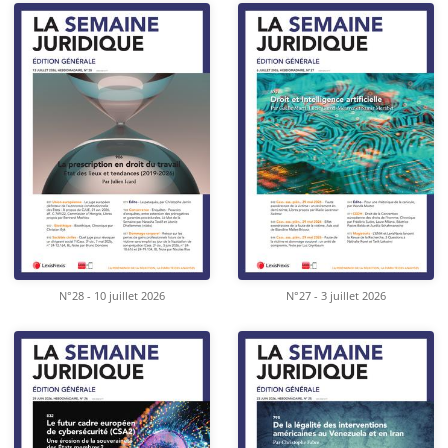
N°28 - 10 juillet 2026
N°27 - 3 juillet 2026