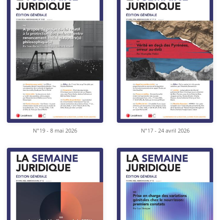
N°19 - 8 mai 2026
N°17 - 24 avril 2026