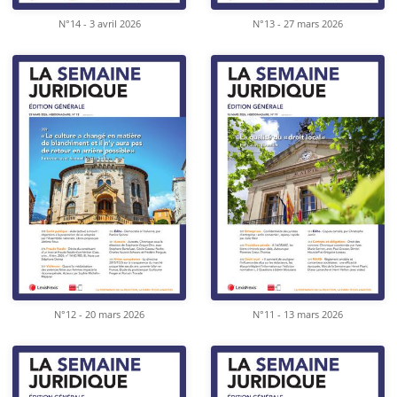
N°14 - 3 avril 2026
N°13 - 27 mars 2026
N°12 - 20 mars 2026
N°11 - 13 mars 2026