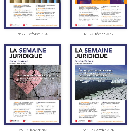
N°7 - 13 février 2026
N°6 - 6 février 2026
N°5 - 30 janvier 2026
N°4 - 23 janvier 2026