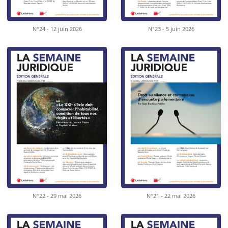
N°24 - 12 juin 2026
N°23 - 5 juin 2026
N°22 - 29 mai 2026
N°21 - 22 mai 2026