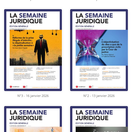
N°3 - 16 janvier 2026
N°2 - 13 janvier 2026