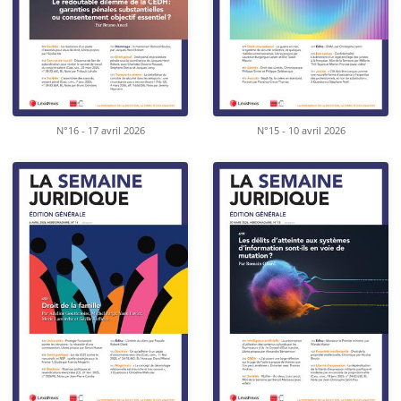
N°16 - 17 avril 2026
N°15 - 10 avril 2026