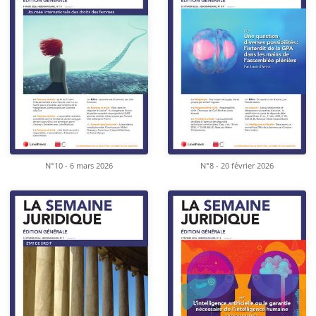
N°10 - 6 mars 2026
N°8 - 20 février 2026