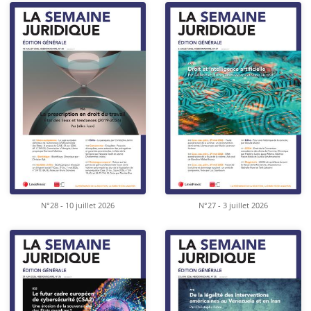
N°28 - 10 juillet 2026
N°27 - 3 juillet 2026