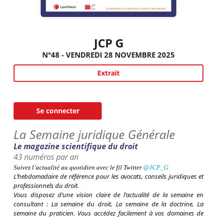
JCP G
N°48 - VENDREDI 28 NOVEMBRE 2025
Extrait
Se connecter
La Semaine juridique Générale
Le magazine scientifique du droit
43 numéros par an
Suivez l’actualité au quotidien avec le fil
Twitter
@JCP_G
L’hebdomadaire de référence pour les avocats, conseils juridiques et
professionnels du droit.
Vous disposez d’une vision claire de l’actualité de la semaine en
consultant : La semaine du droit, La semaine de la doctrine, La
semaine du praticien. Vous accédez facilement à vos domaines de