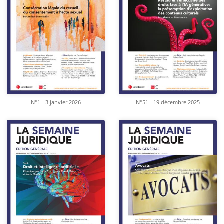
N°1 - 3 janvier 2026
N°51 - 19 décembre 2025