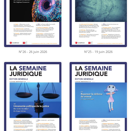
N°26 - 26 juin 2026
N°25 - 19 juin 2026