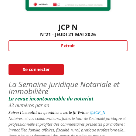
JCP N
N°21 - JEUDI 21 MAI 2026
Extrait
Se connecter
La Semaine juridique Notariale et
Immobilière
La revue incontournable du notariat
43 numéros par an
Suivez l’actualité au quotidien avec le fil
Twitter
@JCP_N
Notaires, et vos collaborateurs,
faites le tour de l’actualité juridique et
professionnelle et profitez des commentaires présentés par matière :
immobilier, famille, affaires, fiscalité, rural, pratique professionnelle...
Vous disposez également des pages de petites annonces