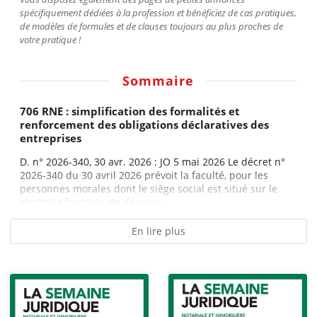
spécifiquement dédiées à la profession et bénéficiez de cas pratiques,
de modèles de formules et de clauses toujours au plus proches de
votre pratique !
Sommaire
706 RNE : simplification des formalités et
renforcement des obligations déclaratives des
entreprises
D. n° 2026-340, 30 avr. 2026 : JO 5 mai 2026 Le décret n°
2026-340 du 30 avril 2026 prévoit la faculté, pour les
personnes morales dont le siège social est situé sur le
territoire français, de déposer...
En lire plus