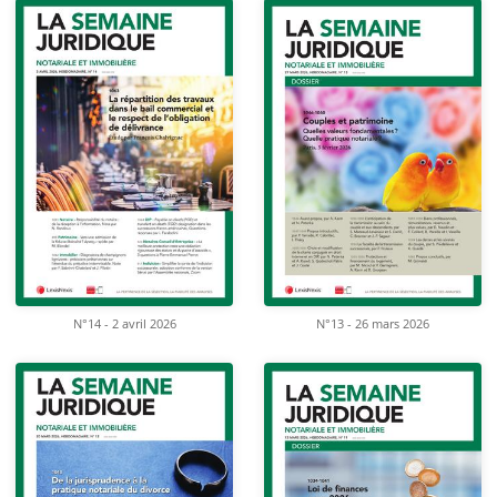
N°14 - 2 avril 2026
N°13 - 26 mars 2026