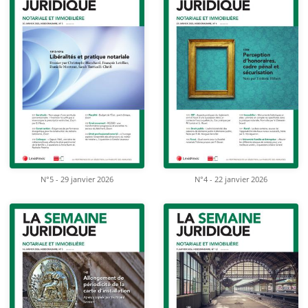
N°5 - 29 janvier 2026
N°4 - 22 janvier 2026