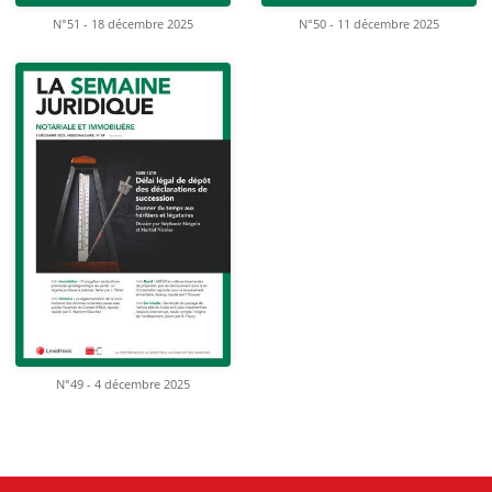
N°51 - 18 décembre 2025
N°50 - 11 décembre 2025
N°49 - 4 décembre 2025