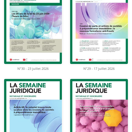
N°30 - 23 juillet 2026
N°29 - 17 juillet 2026