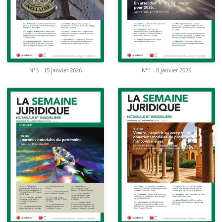
N°3 - 15 janvier 2026
N°1 - 8 janvier 2026