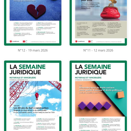
N°12 - 19 mars 2026
N°11 - 12 mars 2026