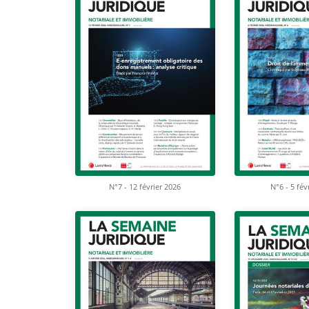
N°7 - 12 février 2026
N°6 - 5 fév