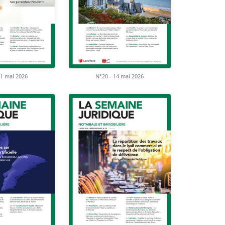
21 mai 2026
N°20 - 14 mai 2026