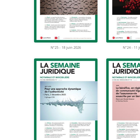
N°25 - 18 juin 2026
N°24 - 11 