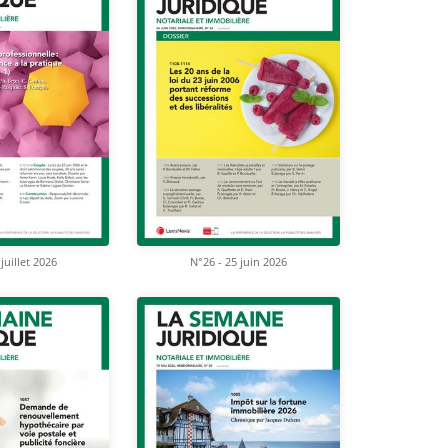
juillet 2026
N°26 - 25 juin 2026