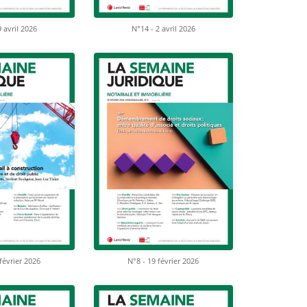
 avril 2026
N°14 - 2 avril 2026
février 2026
N°8 - 19 février 2026