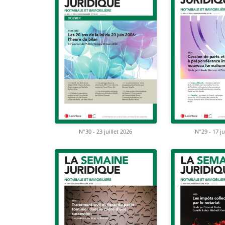
N°30 - 23 juillet 2026
N°29 - 17 ju