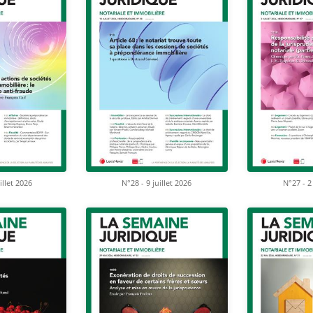
illet 2026
N°28 - 9 juillet 2026
N°27 - 2 