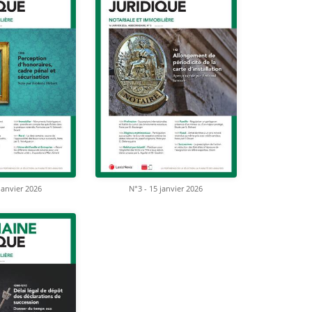
janvier 2026
N°3 - 15 janvier 2026