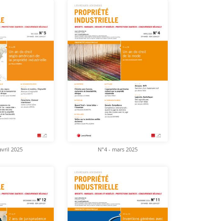
avril 2025
N°4 - mars 2025