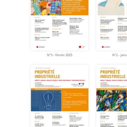
N°3 - février 2025
N°2 - janv