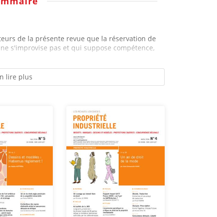
ommaire
eurs de la présente revue que la réservation de
i ne s'improvise pas et qui suppose compétence,
n lire plus