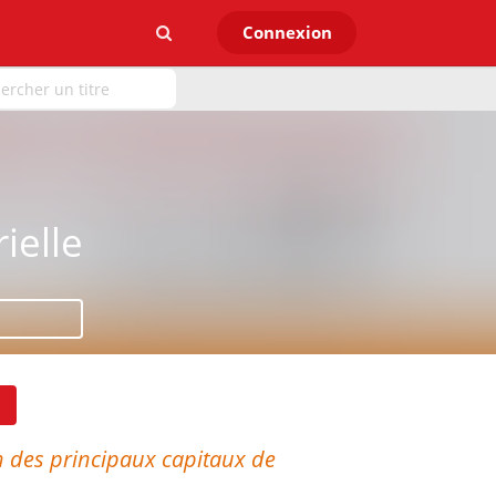
Connexion
ielle
n des principaux capitaux de