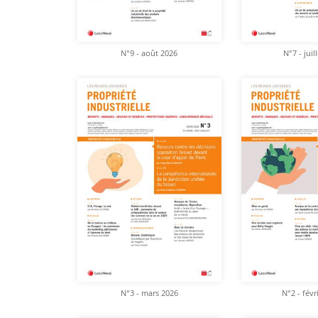
N°9 - août 2026
N°7 - juil
N°3 - mars 2026
N°2 - févr