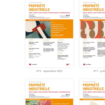
N°9 - septembre 2025
N°7 - juil