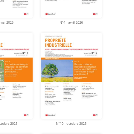
 mai 2026
N°4 - avril 2026
ctobre 2025
N°10 - octobre 2025