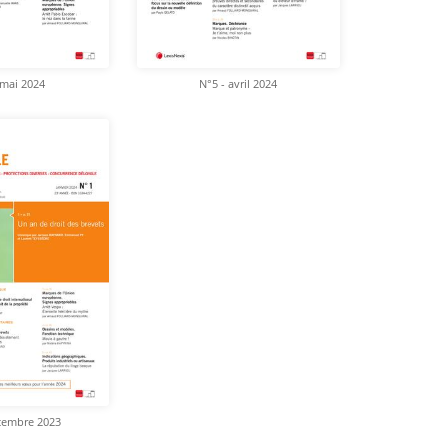
 mai 2024
N°5 - avril 2024
cembre 2023