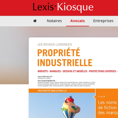
Notaires
Avocats
Entreprises