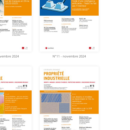
ovembre 2024
N°11 - novembre 2024