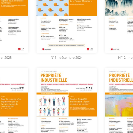
ier 2025
N°1 - décembre 2024
N°12 - n