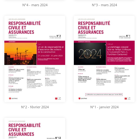
N°4 - mars 2024
N°3 - mars 2024
N°2 - février 2024
N°1 - janvier 2024