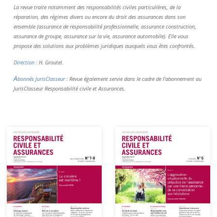
La revue traite notamment des responsabilités civiles particulières, de la
réparation, des régimes divers ou encore du droit des assurances dans son
ensemble (assurance de responsabilité professionnelle, assurance construction,
assurance de groupe, assurance sur la vie, assurance automobile). Elle vous
propose des solutions aux problèmes juridiques auxquels vous êtes confrontés.
Direction
: H. Groutel.
A
bonnés JurisClasseur
: Revue également servie dans le cadre de l’abonnement au
JurisClasseur Responsabilité civile et Assurances.