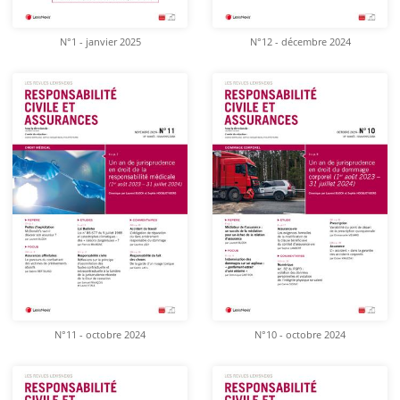
N°1 - janvier 2025
N°12 - décembre 2024
N°11 - octobre 2024
N°10 - octobre 2024