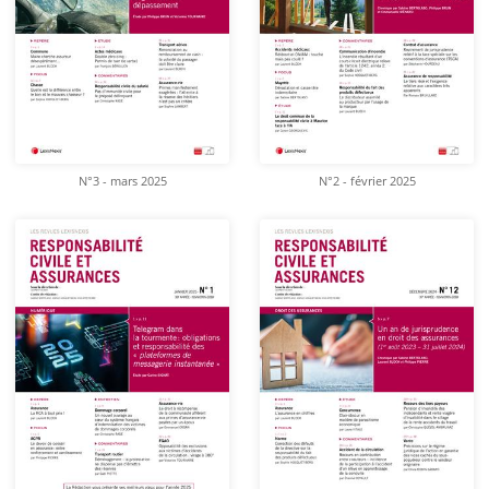
N°3 - mars 2025
N°2 - février 2025