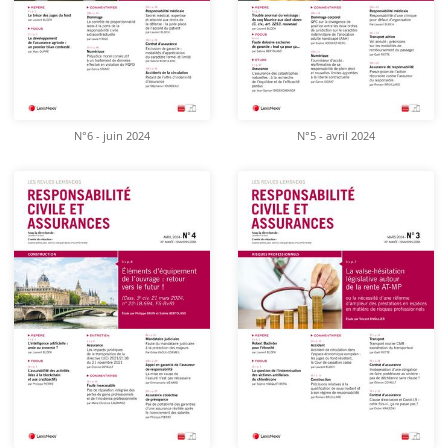
N°6 - juin 2024
N°5 - avril 2024