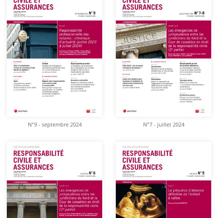
N°9 - septembre 2024
N°7 - juillet 2024