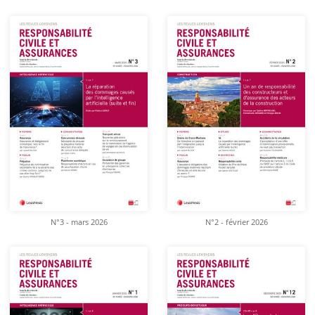
N°3 - mars 2026
N°2 - février 2026