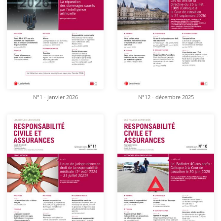
N°1 - janvier 2026
N°12 - décembre 2025