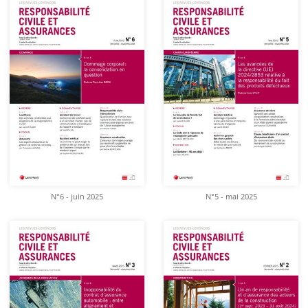
N°6 - juin 2025
N°5 - mai 2025