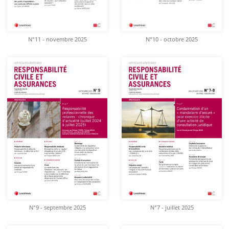
N°11 - novembre 2025
N°10 - octobre 2025
N°9 - septembre 2025
N°7 - juillet 2025