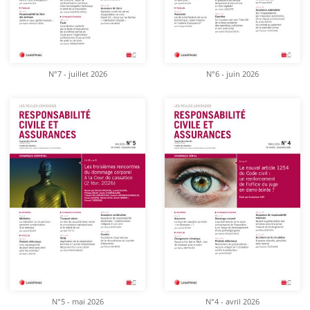
N°7 - juillet 2026
N°6 - juin 2026
N°5 - mai 2026
N°4 - avril 2026