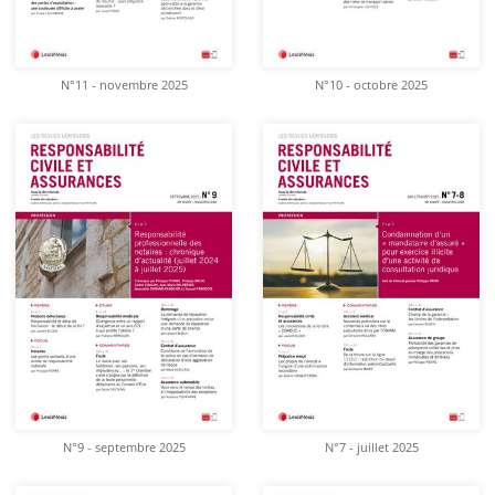
N°11 - novembre 2025
N°10 - octobre 2025
N°9 - septembre 2025
N°7 - juillet 2025