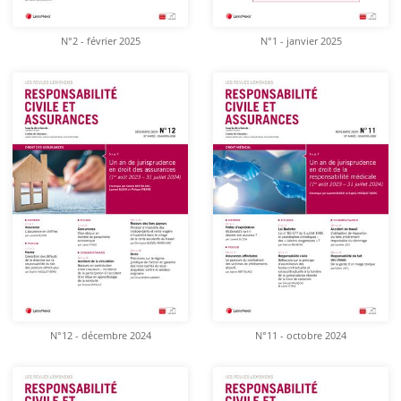
N°2 - février 2025
N°1 - janvier 2025
N°12 - décembre 2024
N°11 - octobre 2024