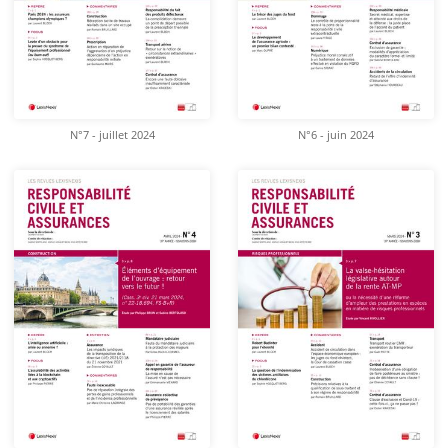
N°7 - juillet 2024
N°6 - juin 2024