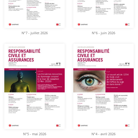
N°7 - juillet 2026
N°6 - juin 2026
N°5 - mai 2026
N°4 - avril 2026