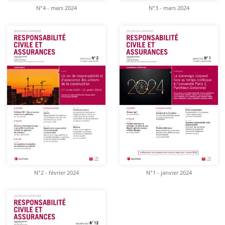
N°4 - mars 2024
N°3 - mars 2024
N°2 - février 2024
N°1 - janvier 2024