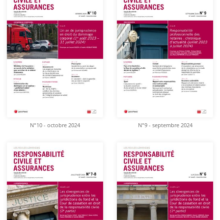
N°10 - octobre 2024
N°9 - septembre 2024