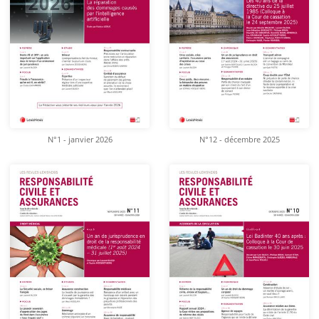
N°1 - janvier 2026
N°12 - décembre 2025