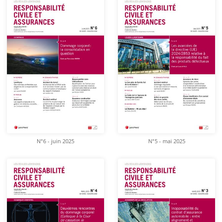
N°6 - juin 2025
N°5 - mai 2025