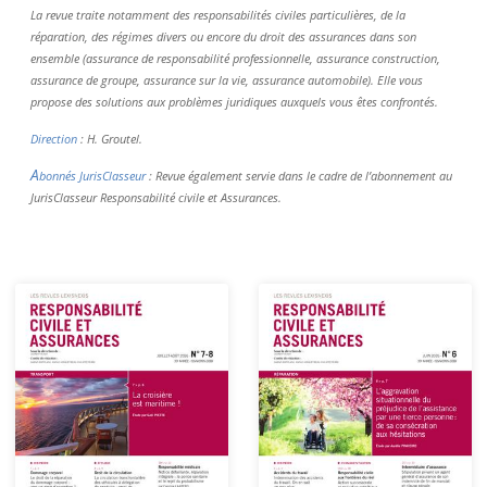
La revue traite notamment des responsabilités civiles particulières, de la
réparation, des régimes divers ou encore du droit des assurances dans son
ensemble (assurance de responsabilité professionnelle, assurance construction,
assurance de groupe, assurance sur la vie, assurance automobile). Elle vous
propose des solutions aux problèmes juridiques auxquels vous êtes confrontés.
Direction
: H. Groutel.
A
bonnés JurisClasseur
: Revue également servie dans le cadre de l’abonnement au
JurisClasseur Responsabilité civile et Assurances.