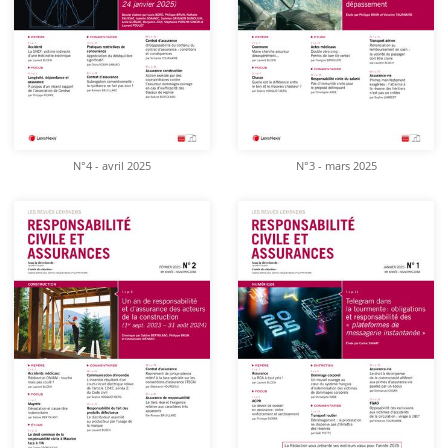
N°4 - avril 2025
N°3 - mars 2025