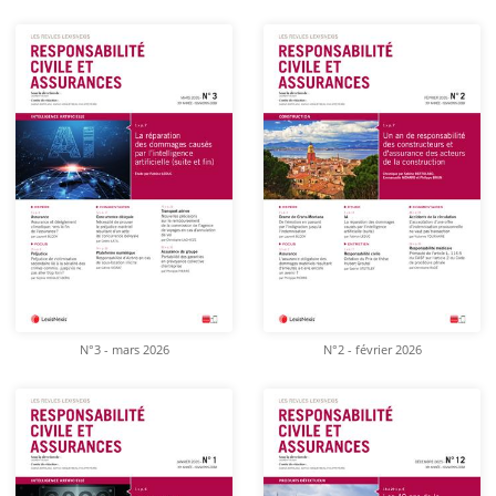
N°3 - mars 2026
N°2 - février 2026