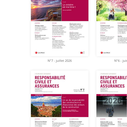
N°7 - juillet 2026
N°6 - ju