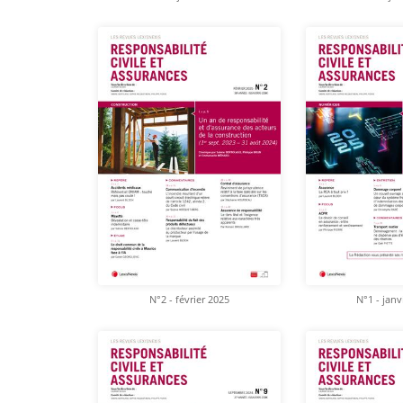
N°2 - février 2025
N°1 - janv