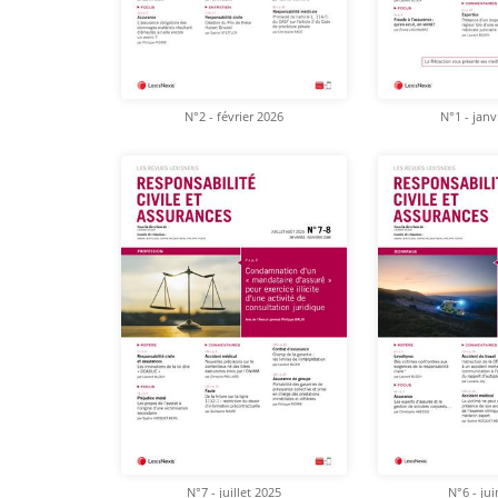
N°2 - février 2026
N°1 - janv
N°7 - juillet 2025
N°6 - ju