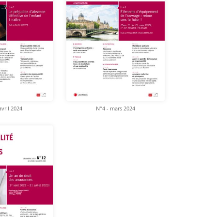
avril 2024
N°4 - mars 2024