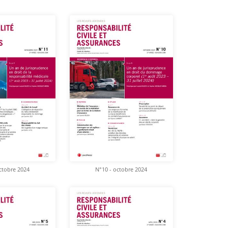
ctobre 2024
N°10 - octobre 2024