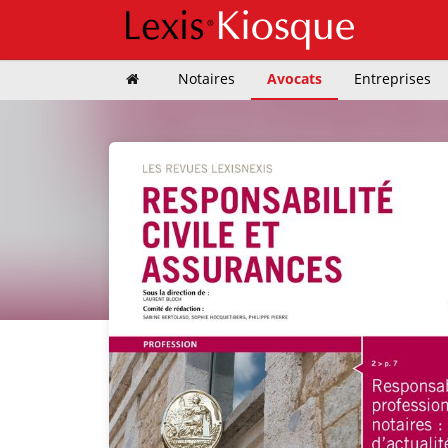
Notaires
Avocats
Entreprises