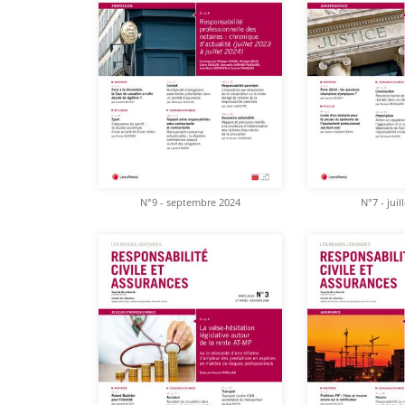
N°9 - septembre 2024
N°7 - juil