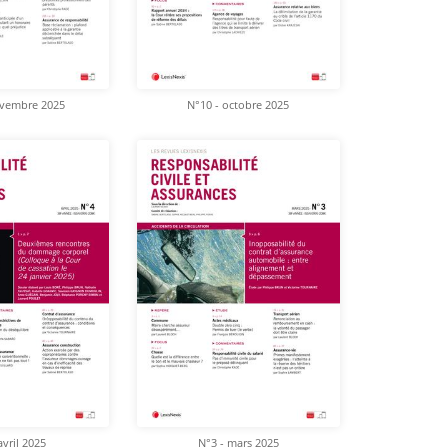
ovembre 2025
N°10 - octobre 2025
avril 2025
N°3 - mars 2025