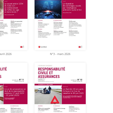
avril 2026
N°3 - mars 2026