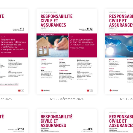
ier 2025
N°12 - décembre 2024
N°11 - o