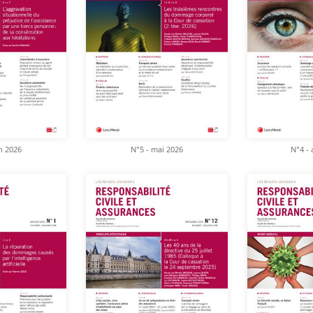
in 2026
N°5 - mai 2026
N°4 - 