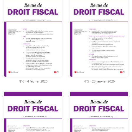
N°6 - 4 février 2026
N°5 - 28 janvier 2026