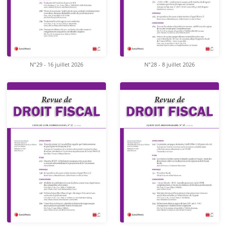
N°29 - 16 juillet 2026
N°28 - 8 juillet 2026