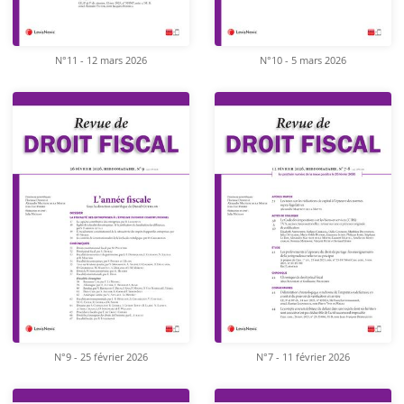
N°11 - 12 mars 2026
N°10 - 5 mars 2026
N°9 - 25 février 2026
N°7 - 11 février 2026