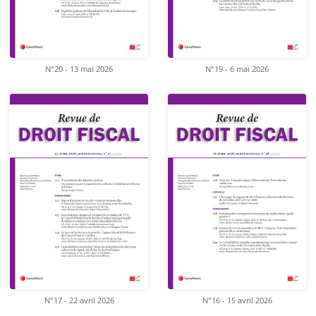
N°20 - 13 mai 2026
N°19 - 6 mai 2026
N°17 - 22 avril 2026
N°16 - 15 avril 2026