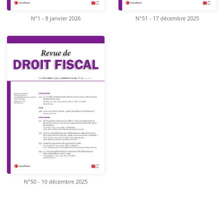
N°1 - 8 janvier 2026
N°51 - 17 décembre 2025
N°50 - 10 décembre 2025