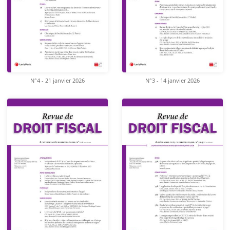
N°4 - 21 janvier 2026
N°3 - 14 janvier 2026