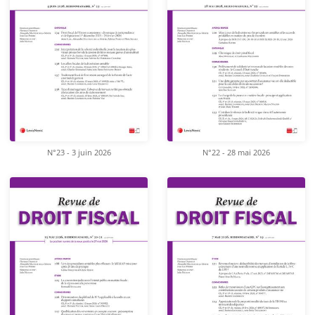
N°23 - 3 juin 2026
N°22 - 28 mai 2026