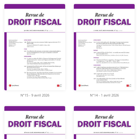
N°15 - 9 avril 2026
N°14 - 1 avril 2026