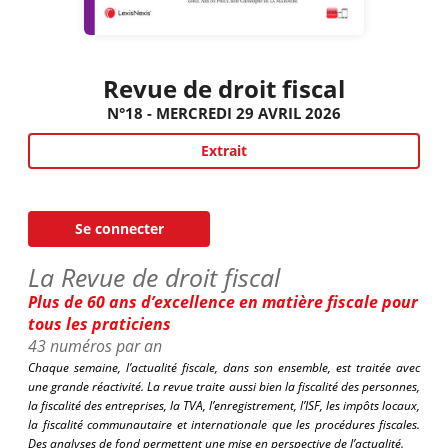
Revue de droit fiscal
N°18 - MERCREDI 29 AVRIL 2026
Extrait
Se connecter
La Revue de droit fiscal
Plus de 60 ans d’excellence en matière fiscale pour
tous les praticiens
43 numéros par an
Chaque semaine, l’actualité fiscale, dans son ensemble, est traitée avec
une grande réactivité. La revue traite aussi bien la fiscalité des personnes,
la fiscalité des entreprises, la TVA, l’enregistrement, l’ISF, les impôts locaux,
la fiscalité communautaire et internationale que les procédures fiscales.
Des analyses de fond permettent une mise en perspective de l’actualité.