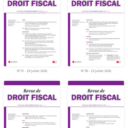
N°31 - 29 juillet 2026
N°30 - 23 juillet 2026