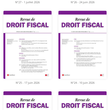
N°27 - 1 juillet 2026
N°26 - 24 juin 2026
N°25 - 17 juin 2026
N°24 - 10 juin 2026