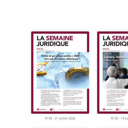
N°29 - 21 juillet 2026
N°28 - 14 ju