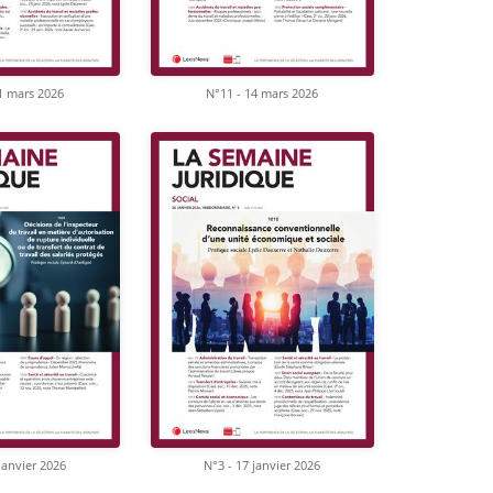
1 mars 2026
N°11 - 14 mars 2026
janvier 2026
N°3 - 17 janvier 2026