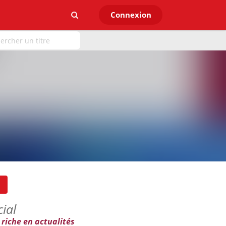
Connexion
ial
 riche en actualités