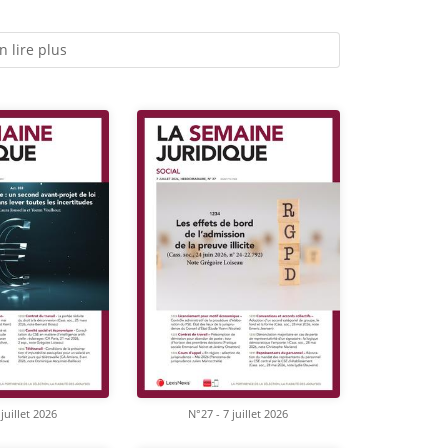
n lire plus
juillet 2026
N°27 - 7 juillet 2026