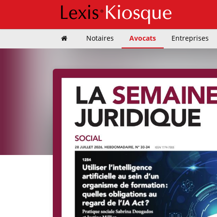
Notaires
Avocats
Entreprises