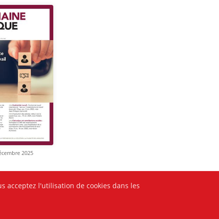
décembre 2025
s acceptez l'utilisation de cookies dans les