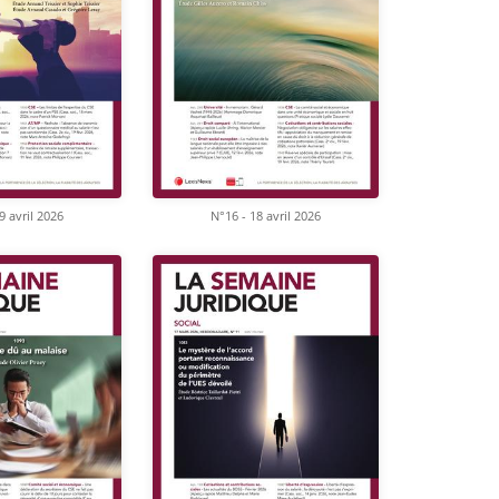
9 avril 2026
N°16 - 18 avril 2026