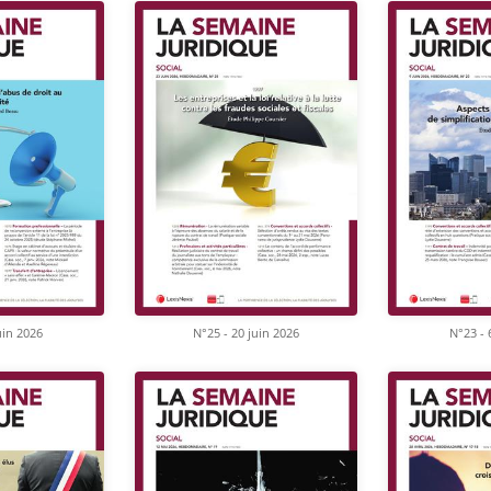
uin 2026
N°25 - 20 juin 2026
N°23 - 