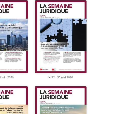
6 juin 2026
N°22 - 30 mai 2026