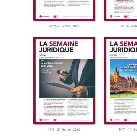
N°15 - 16 avril 2026
N°14 - 4 a
N°8 - 21 février 2026
N°7 - 14 fé