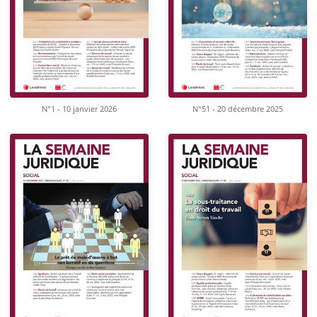
N°1 - 10 janvier 2026
N°51 - 20 décembre 2025