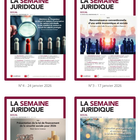
N°4 - 24 janvier 2026
N°3 - 17 janvier 2026