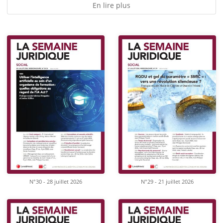
En lire plus
N°30 - 28 juillet 2026
N°29 - 21 juillet 2026