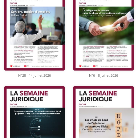
N°28 - 14 juillet 2026
N°6 - 8 juillet 2026