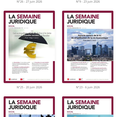
N°26 - 27 juin 2026
N°9 - 23 juin 2026
N°25 - 20 juin 2026
N°23 - 6 juin 2026