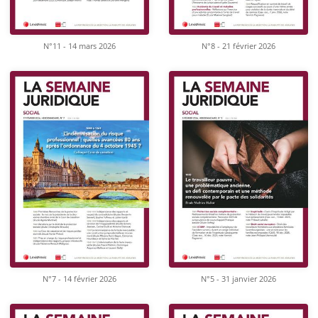
N°11 - 14 mars 2026
N°8 - 21 février 2026
N°7 - 14 février 2026
N°5 - 31 janvier 2026