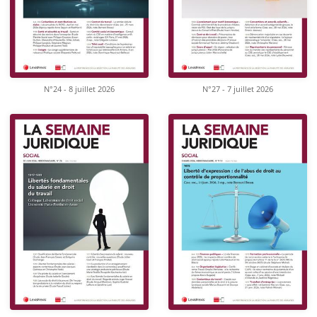
N°24 - 8 juillet 2026
N°27 - 7 juillet 2026