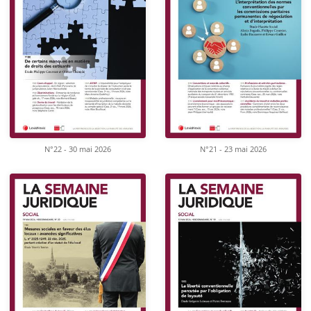
N°22 - 30 mai 2026
N°21 - 23 mai 2026