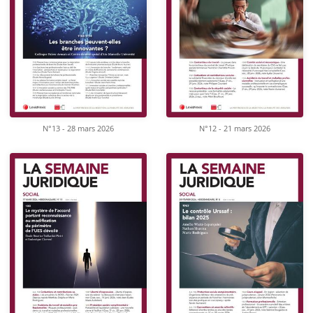
N°13 - 28 mars 2026
N°12 - 21 mars 2026