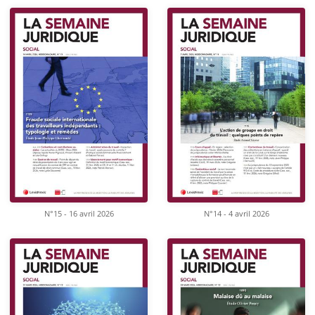
N°15 - 16 avril 2026
N°14 - 4 avril 2026