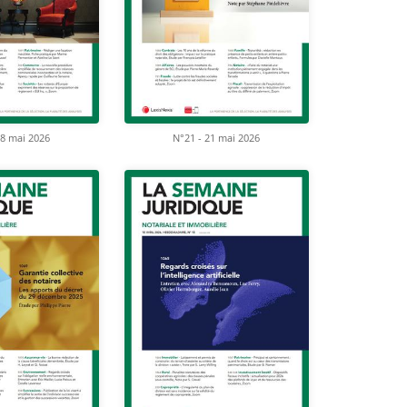
28 mai 2026
N°21 - 21 mai 2026