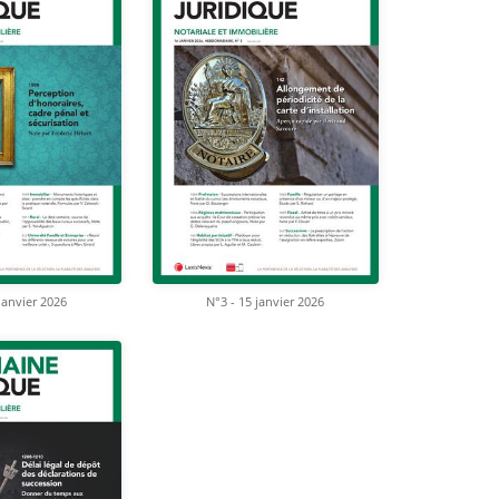
janvier 2026
N°3 - 15 janvier 2026