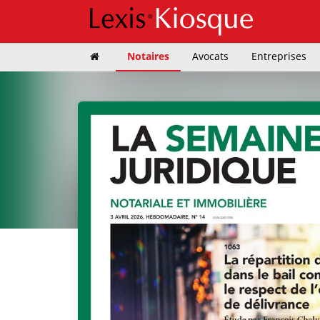
Notaires
Avocats
Entreprises