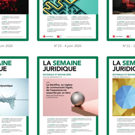
juin 2026
N°23 - 4 juin 2026
N°22 - 