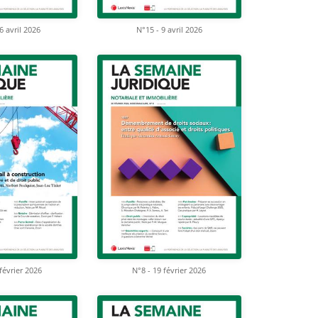
6 avril 2026
N°15 - 9 avril 2026
février 2026
N°8 - 19 février 2026