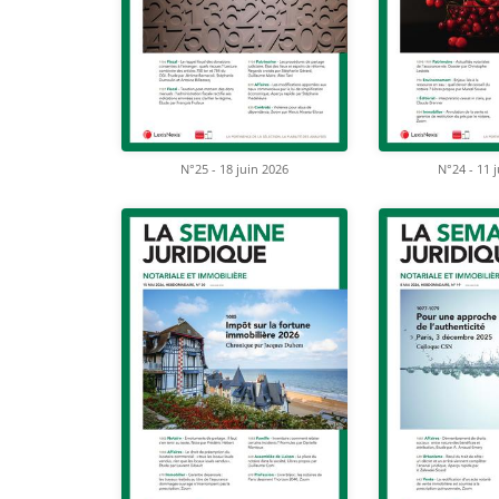
N°25 - 18 juin 2026
N°24 - 11 