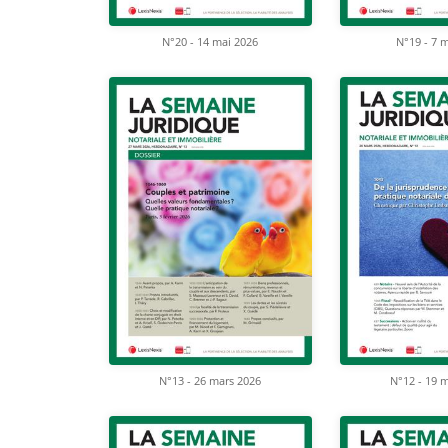
N°20 - 14 mai 2026
N°19 - 7 
N°13 - 26 mars 2026
N°12 - 19 