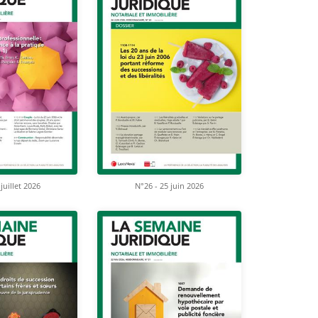
juillet 2026
N°26 - 25 juin 2026