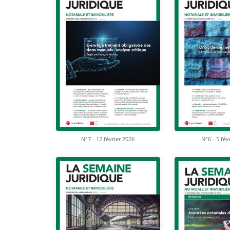
N°7 - 12 février 2026
N°6 - 5 fév