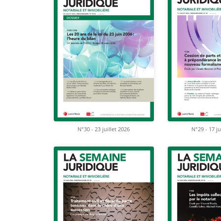
N°30 - 23 juillet 2026
N°29 - 17 ju