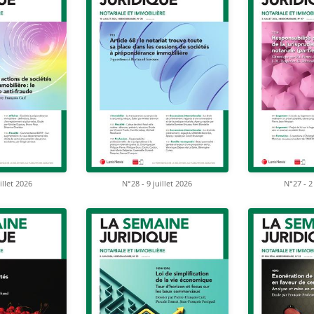
illet 2026
N°28 - 9 juillet 2026
N°27 - 2 