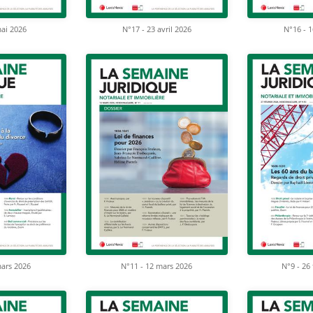
mai 2026
N°17 - 23 avril 2026
N°16 - 1
mars 2026
N°11 - 12 mars 2026
N°9 - 26 