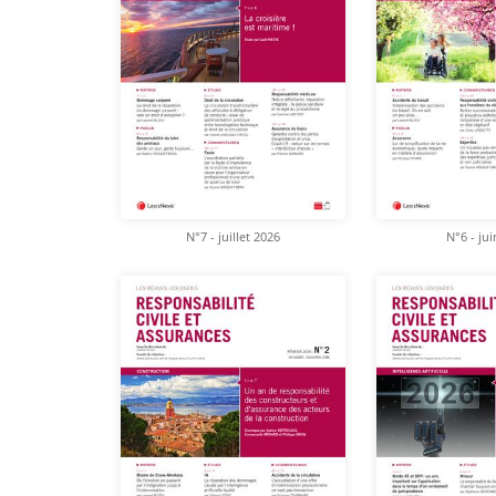
N°7 - juillet 2026
N°6 - ju