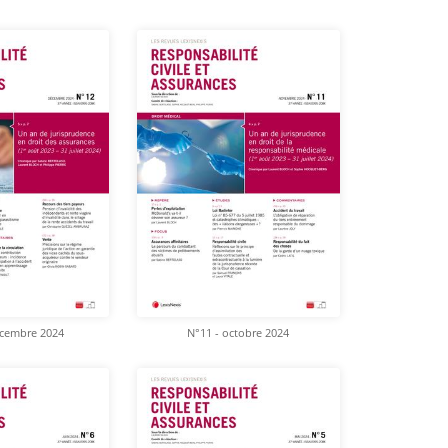
écembre 2024
N°11 - octobre 2024