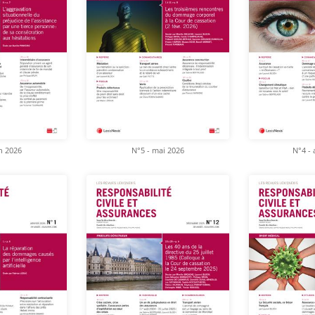
in 2026
N°5 - mai 2026
N°4 - 