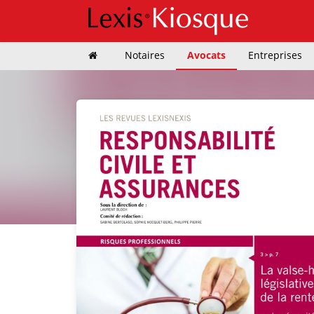
Notaires
Avocats
Entreprises