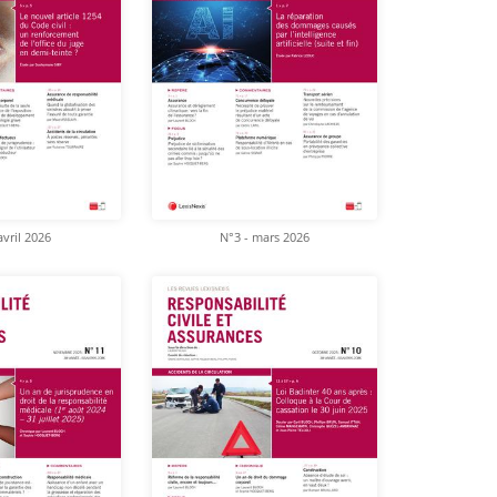
avril 2026
N°3 - mars 2026