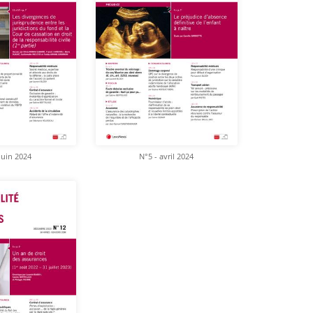
juin 2024
N°5 - avril 2024