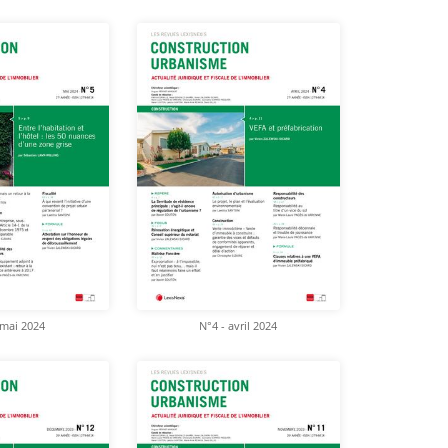
 mai 2024
N°4 - avril 2024