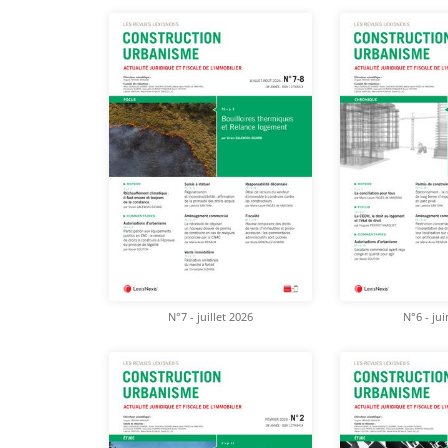
N°7 - juillet 2026
N°6 - ju