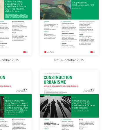
ovembre 2025
N°10 - octobre 2025