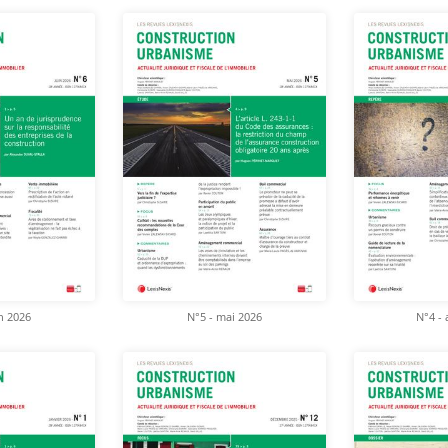
in 2026
N°5 - mai 2026
N°4 - 