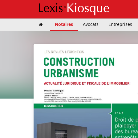
Notaires
Avocats
Entreprises