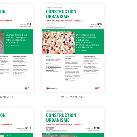
avril 2026
N°3 - mars 2026