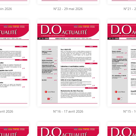
uin 2026
N°22 - 29 mai 2026
N°21 - 
vril 2026
N°16 - 17 avril 2026
N°15 - 1