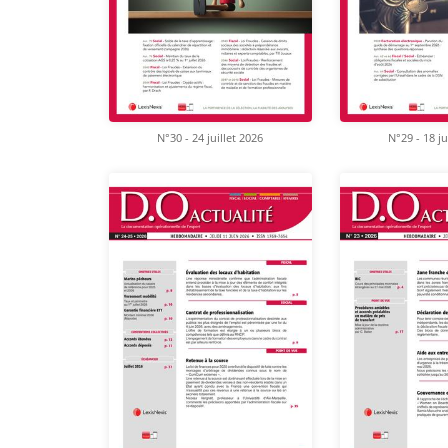
N°30 - 24 juillet 2026
N°29 - 18 ju