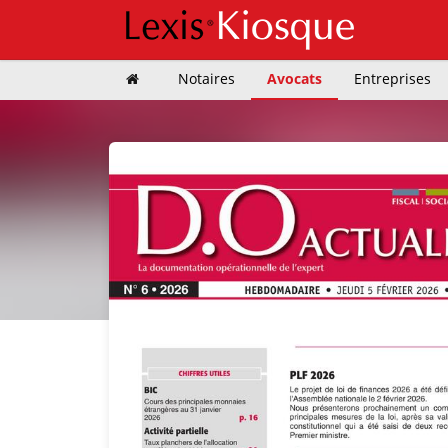
Notaires
Avocats
Entreprises