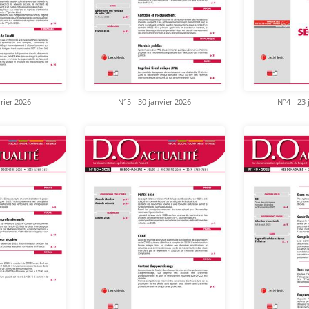
vrier 2026
N°5 - 30 janvier 2026
N°4 - 23 