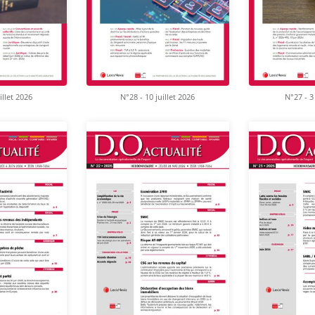
illet 2026
N°28 - 10 juillet 2026
N°27 - 3 