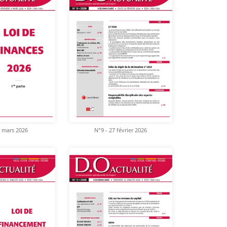
6 mars 2026
N°9 - 27 février 2026