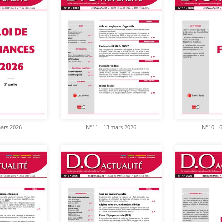
mars 2026
N°11 - 13 mars 2026
N°10 - 