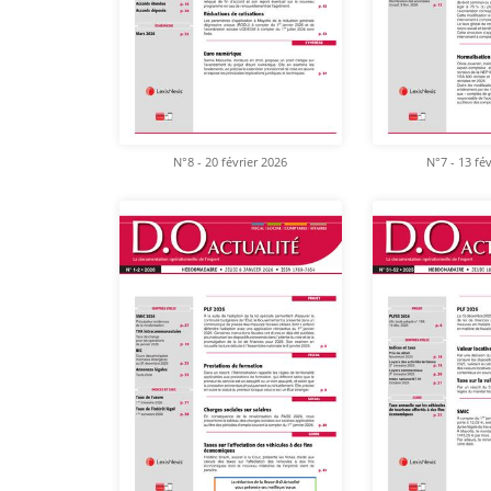
N°8 - 20 février 2026
N°7 - 13 fé