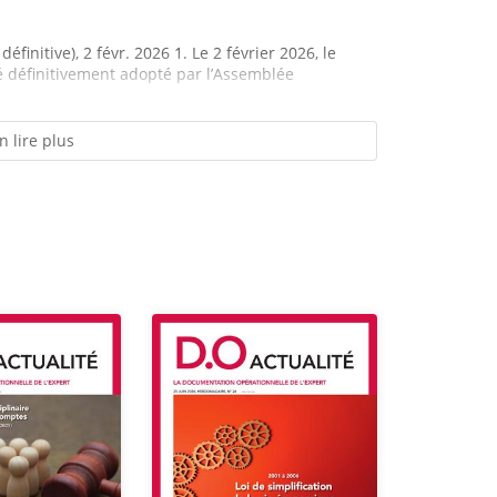
finitive), 2 févr. 2026 1. Le 2 février 2026, le
té définitivement adopté par l’Assemblée
n lire plus