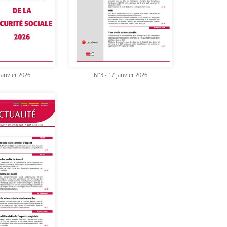
janvier 2026
N°3 - 17 janvier 2026