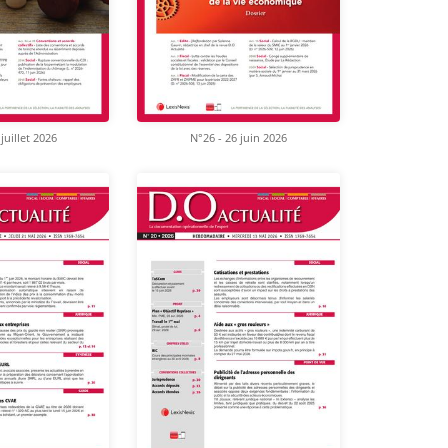
juillet 2026
N°26 - 26 juin 2026