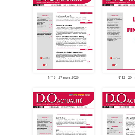
N°13 - 27 mars 2026
N°12 - 20 