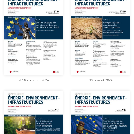
N°10 - octobre 2024
N°8 - août 2024