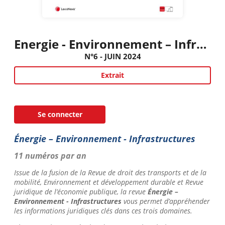
Energie - Environnement – Infrastructures
N°6 - JUIN 2024
Extrait
Se connecter
Énergie – Environnement - Infrastructures
11 numéros par an
Issue de la fusion de la
Revue de droit des transports et de la
mobilité, Environnement et développement durable
et Revue
juridique de l’économie publique
, la revue
Énergie –
Environnement - Infrastructures
vous permet d’appréhender
les informations juridiques clés dans ces trois domaines.