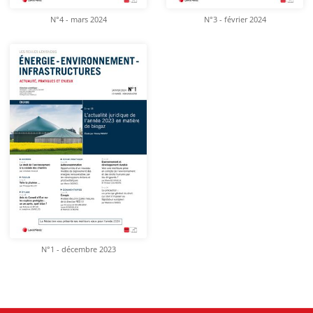
N°4 - mars 2024
N°3 - février 2024
N°1 - décembre 2023