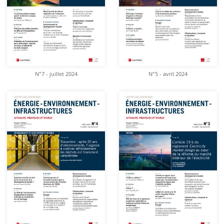
N°7 - juillet 2024
N°5 - avril 2024