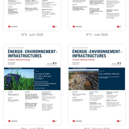
N°6 - juin 2026
N°5 - mai 2026