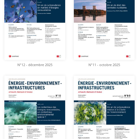
N°12 - décembre 2025
N°11 - octobre 2025