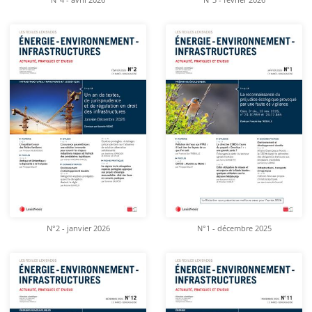
N°4 - avril 2026
N°3 - février 2026
N°2 - janvier 2026
N°1 - décembre 2025