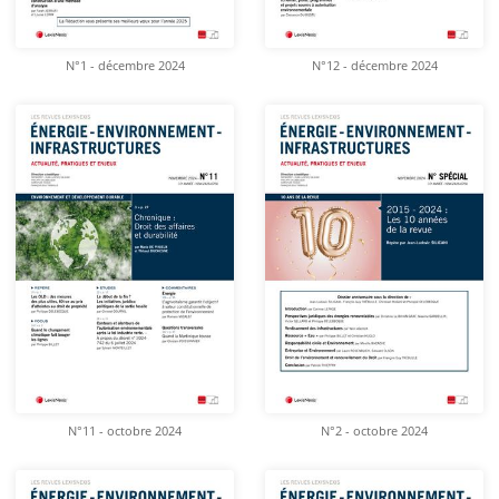
N°1 - décembre 2024
N°12 - décembre 2024
N°11 - octobre 2024
N°2 - octobre 2024