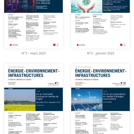
N°3 - mars 2025
N°2 - janvier 2025