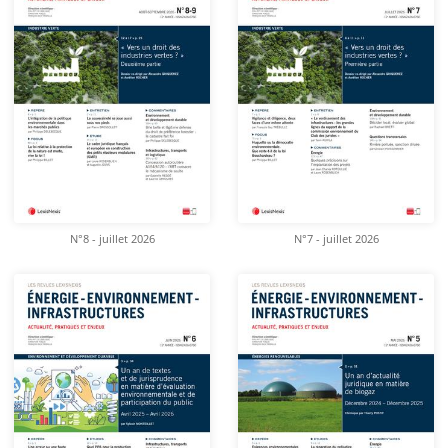
N°8 - juillet 2026
N°7 - juillet 2026