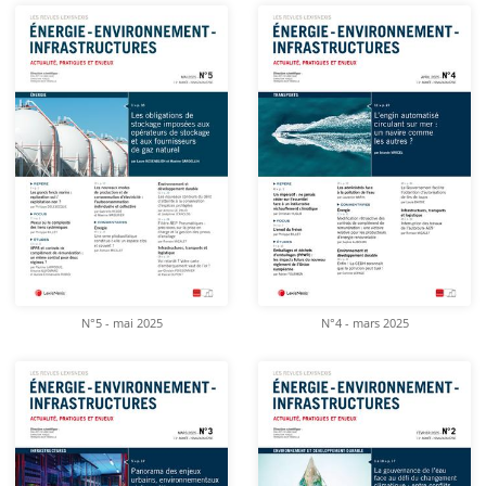
N°5 - mai 2025
N°4 - mars 2025