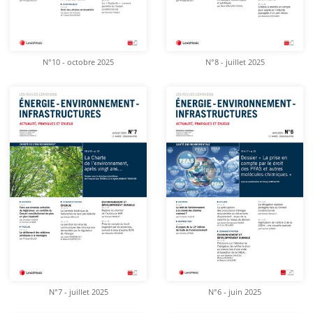
N°10 - octobre 2025
N°8 - juillet 2025
N°7 - juillet 2025
N°6 - juin 2025