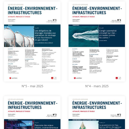
N°5 - mai 2025
N°4 - mars 2025