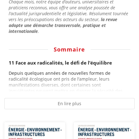
Chaque mois, notre équipe d’auteurs, universitaires et
praticiens reconnus, vous offre une analyse poussée de
l’actualité jurisprudentielle et législative. Résolument tournée
vers les préoccupations des acteurs du secteur,
la revue
adopte une démarche transversale, pratique et
internationale
.
Sommaire
11 Face aux radicalités, le défi de l’équilibre
Depuis quelques années de nouvelles formes de
radicalité écologique ont pris de l’ampleur, leurs
manifestations diverses, dont certaines sont
inquiétantes,peuvent mettre en danger la sécurité des...
En lire plus