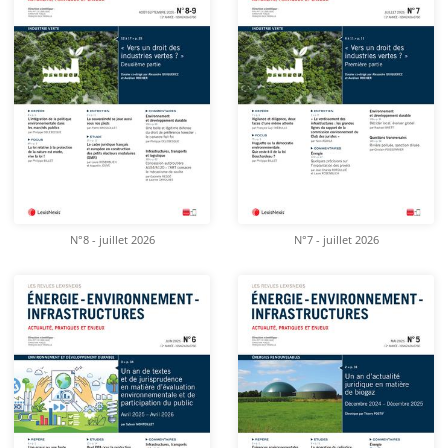
N°8 - juillet 2026
N°7 - juillet 2026