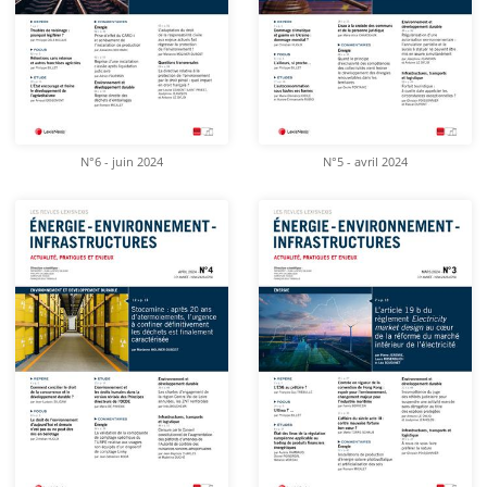
N°6 - juin 2024
N°5 - avril 2024