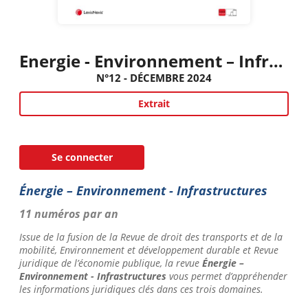
Energie - Environnement – Infrastructures
N°12 - DÉCEMBRE 2024
Extrait
Se connecter
Énergie – Environnement - Infrastructures
11 numéros par an
Issue de la fusion de la
Revue de droit des transports et de la
mobilité, Environnement et développement durable
et Revue
juridique de l’économie publique
, la revue
Énergie –
Environnement - Infrastructures
vous permet d’appréhender
les informations juridiques clés dans ces trois domaines.