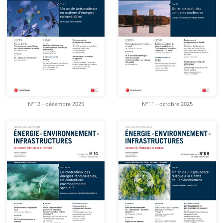
N°12 - décembre 2025
N°11 - octobre 2025