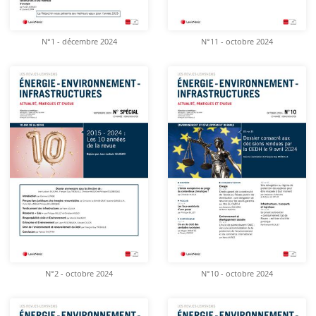
N°1 - décembre 2024
N°11 - octobre 2024
N°2 - octobre 2024
N°10 - octobre 2024