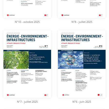
N°10 - octobre 2025
N°8 - juillet 2025
N°7 - juillet 2025
N°6 - juin 2025