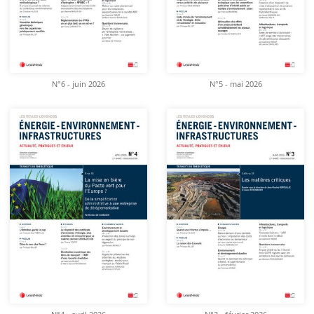
N°6 - juin 2026
N°5 - mai 2026