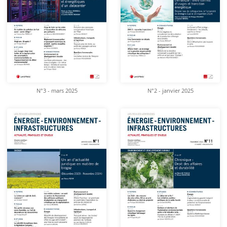
N°3 - mars 2025
N°2 - janvier 2025