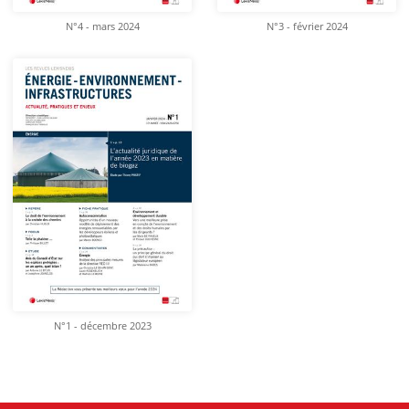
N°4 - mars 2024
N°3 - février 2024
N°1 - décembre 2023