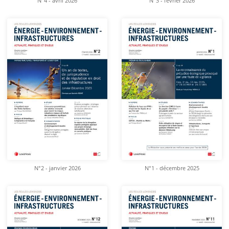
N°4 - avril 2026
N°3 - février 2026
N°2 - janvier 2026
N°1 - décembre 2025