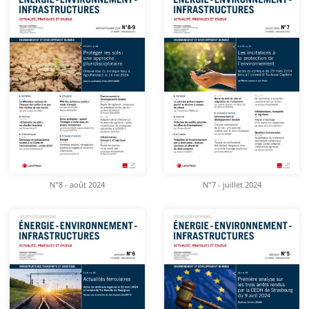
N°8 - août 2024
N°7 - juillet 2024