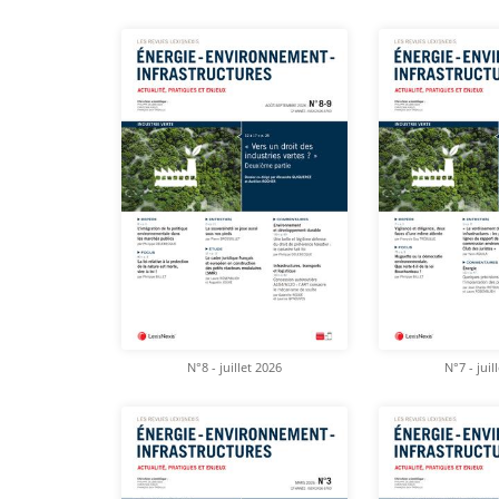
N°8 - juillet 2026
N°7 - juil