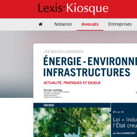
Notaires
Avocats
Entreprises