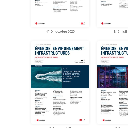
N°10 - octobre 2025
N°8 - juil