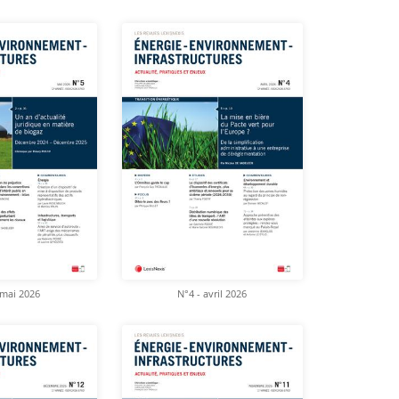
 mai 2026
N°4 - avril 2026