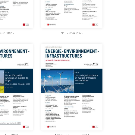
juin 2025
N°5 - mai 2025