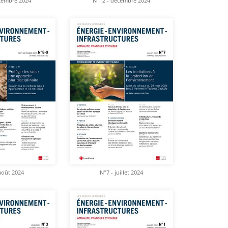
cembre 2024
N°12 - décembre 2024
août 2024
N°7 - juillet 2024