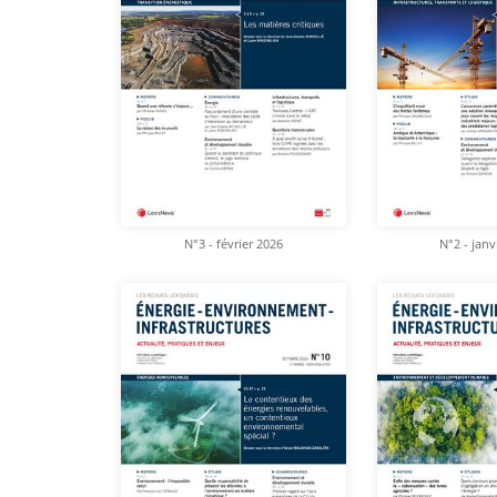
N°3 - février 2026
N°2 - janv