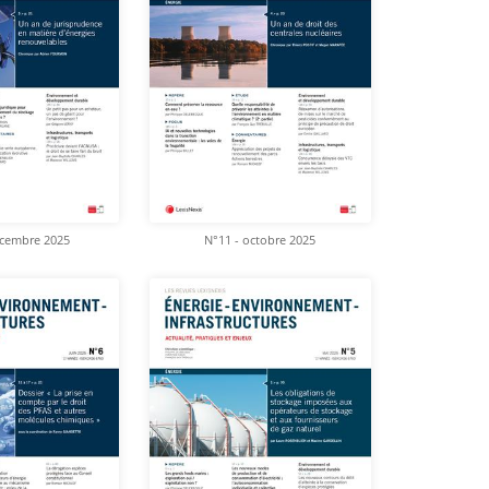
écembre 2025
N°11 - octobre 2025