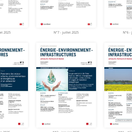
let 2025
N°7 - juillet 2025
N°6 - 