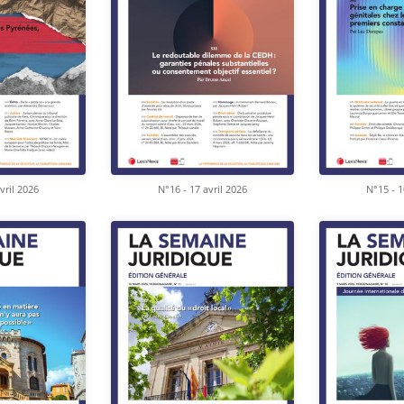
vril 2026
N°16 - 17 avril 2026
N°15 - 1