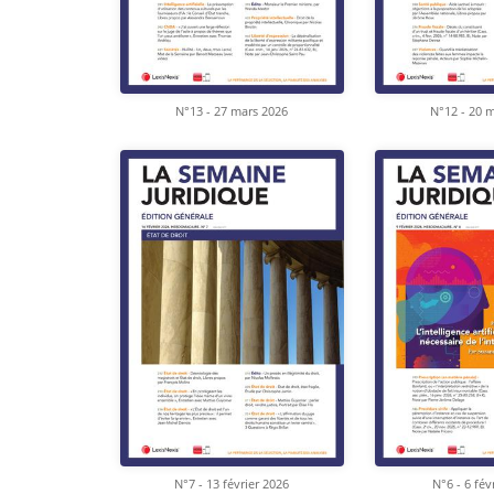
N°13 - 27 mars 2026
N°12 - 20 
N°7 - 13 février 2026
N°6 - 6 fév