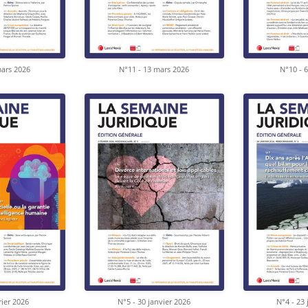
mars 2026
N°11 - 13 mars 2026
N°10 - 
rier 2026
N°5 - 30 janvier 2026
N°4 - 23 