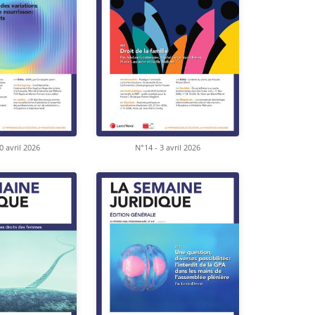
0 avril 2026
N°14 - 3 avril 2026