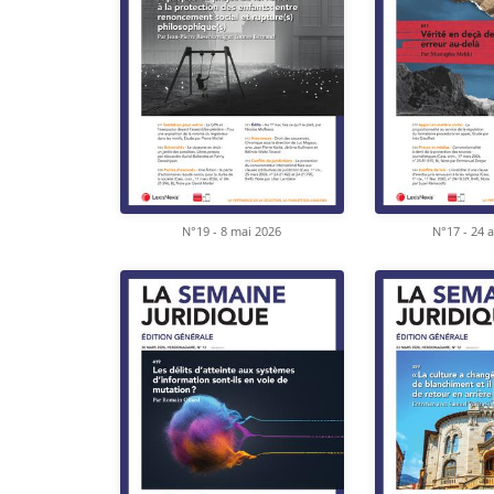
N°19 - 8 mai 2026
N°17 - 24 a