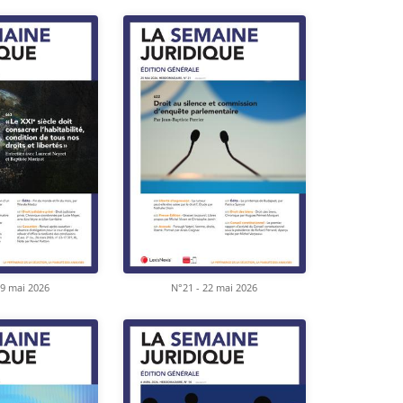
29 mai 2026
N°21 - 22 mai 2026