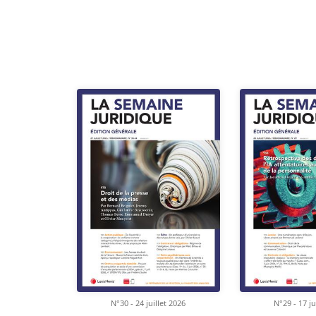
N°30 - 24 juillet 2026
N°29 - 17 ju