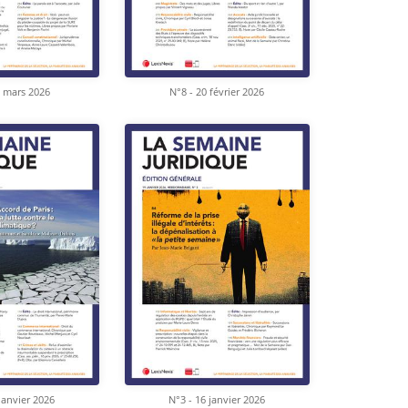
6 mars 2026
N°8 - 20 février 2026
janvier 2026
N°3 - 16 janvier 2026