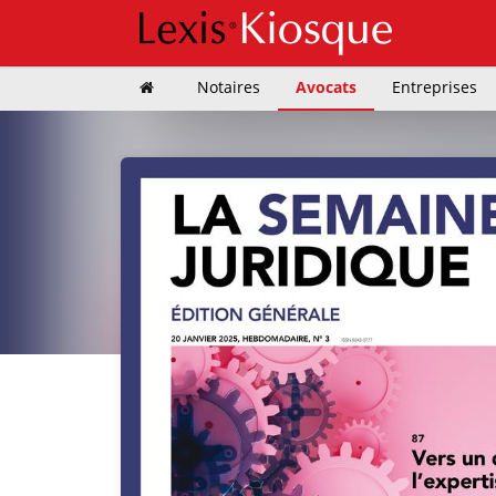
Notaires
Avocats
Entreprises