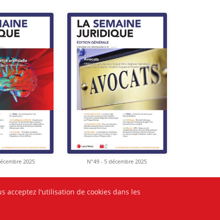
décembre 2025
N°49 - 5 décembre 2025
s acceptez l'utilisation de cookies dans les