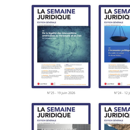
N°25 - 19 juin 2026
N°24 - 12 