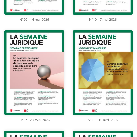
N°20 - 14 mai 2026
N°19 - 7 mai 2026
N°17 - 23 avril 2026
N°16 - 16 avril 2026