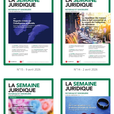
N°15 - 9 avril 2026
N°14 - 2 avril 2026