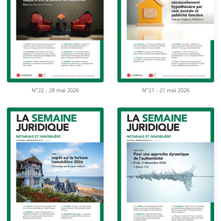
N°22 - 28 mai 2026
N°21 - 21 mai 2026