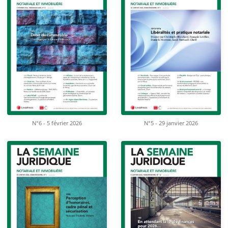
N°6 - 5 février 2026
N°5 - 29 janvier 2026