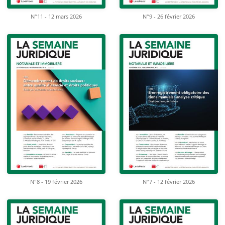
N°11 - 12 mars 2026
N°9 - 26 février 2026
N°8 - 19 février 2026
N°7 - 12 février 2026