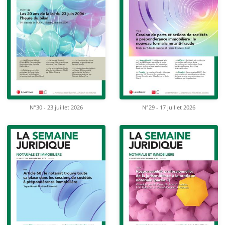
N°30 - 23 juillet 2026
N°29 - 17 juillet 2026