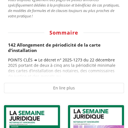
spécifiquement dédiées à la profession et bénéficiez de cas pratiques,
de modèles de formules et de clauses toujours au plus proches de
votre pratique !
Sommaire
142 Allongement de périodicité de la carte
d’installation
POINTS CLÉS ➜ Le décret n° 2025-1273 du 22 décembre
2025 portant de deux à cinq ans la périodicité minimale
des cartes d’installation des notaires, des commissaires
de justice et des avocats au...
En lire plus