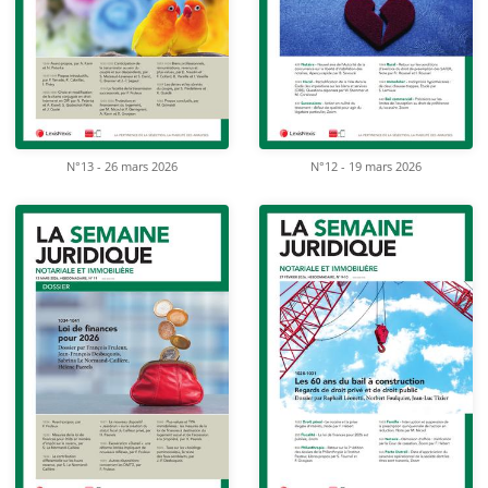
N°13 - 26 mars 2026
N°12 - 19 mars 2026