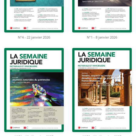
N°4 - 22 janvier 2026
N°1 - 8 janvier 2026