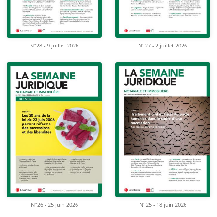
N°28 - 9 juillet 2026
N°27 - 2 juillet 2026
N°26 - 25 juin 2026
N°25 - 18 juin 2026