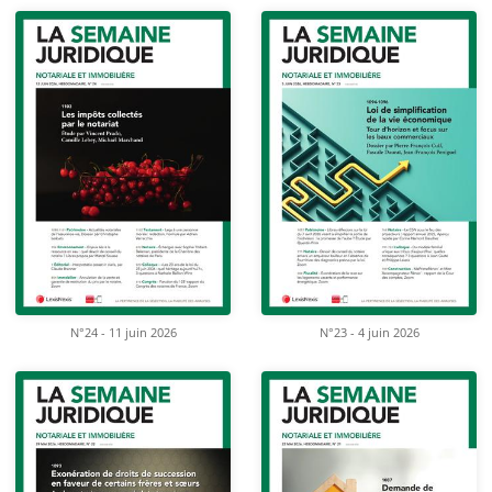
N°24 - 11 juin 2026
N°23 - 4 juin 2026