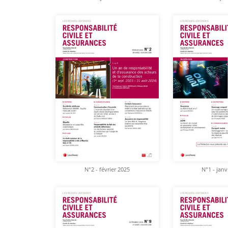
N°2 - février 2025
N°1 - janv