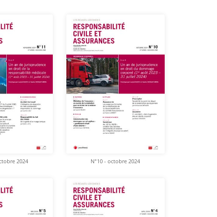
ctobre 2024
N°10 - octobre 2024