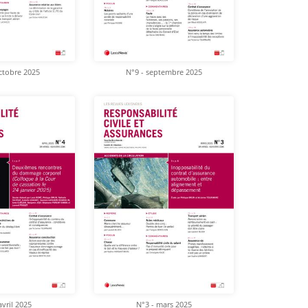
ctobre 2025
N°9 - septembre 2025
avril 2025
N°3 - mars 2025