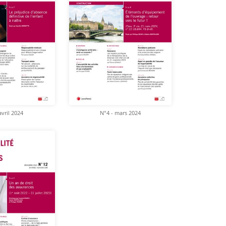
avril 2024
N°4 - mars 2024