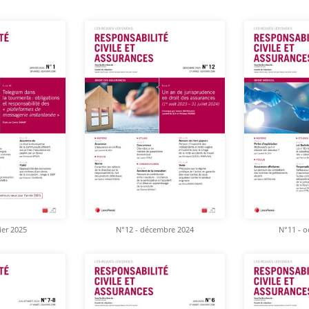
ier 2025
N°12 - décembre 2024
N°11 - o