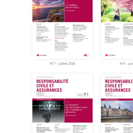
N°7 - juillet 2026
N°6 - ju