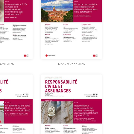
avril 2026
N°2 - février 2026