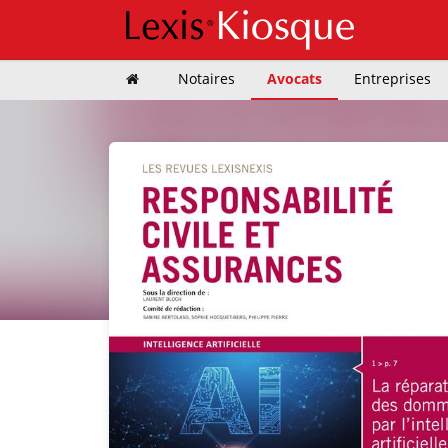
Notaires
Avocats
Entreprises