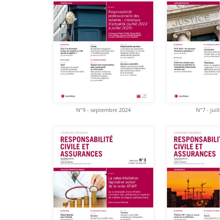
N°9 - septembre 2024
N°7 - juil