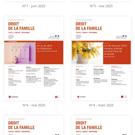
N°7 - juin 2025
N°5 - mai 2025
N°6 - mai 2025
N°4 - mars 2025