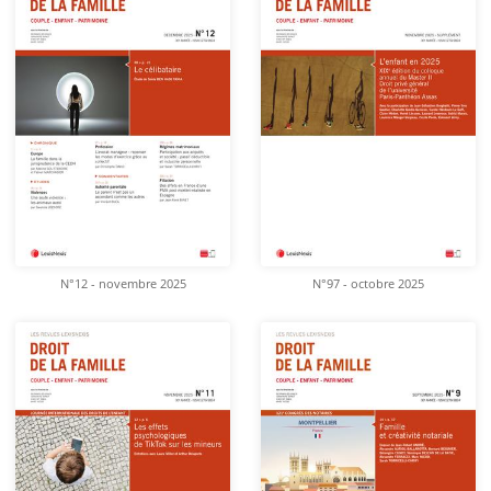
N°12 - novembre 2025
N°97 - octobre 2025