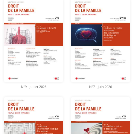
N°9 - juillet 2026
N°7 - juin 2026