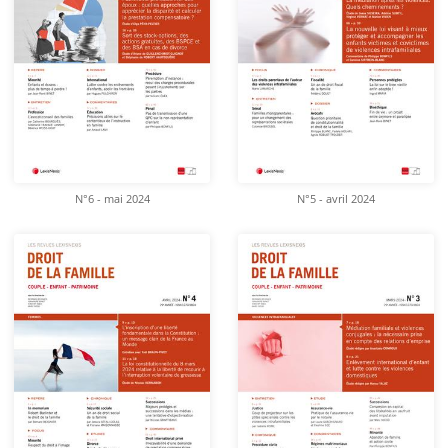
N°6 - mai 2024
N°5 - avril 2024