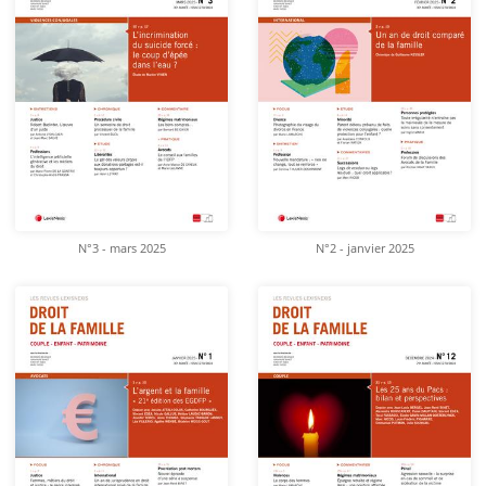
N°3 - mars 2025
N°2 - janvier 2025