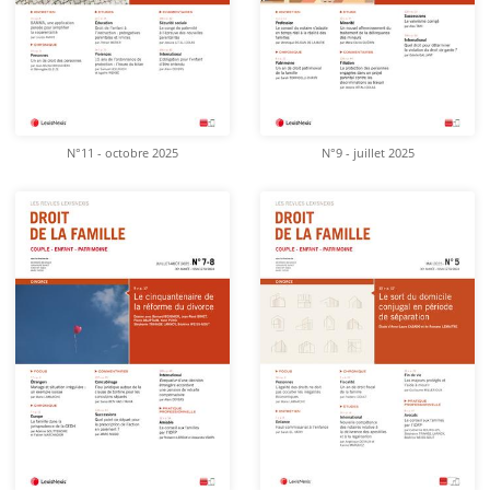
N°11 - octobre 2025
N°9 - juillet 2025