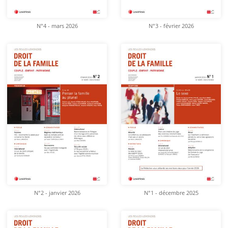
N°4 - mars 2026
N°3 - février 2026
N°2 - janvier 2026
N°1 - décembre 2025