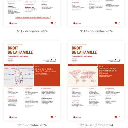
N°1 - décembre 2024
N°12 - novembre 2024
N°11 - octobre 2024
N°10 - septembre 2024