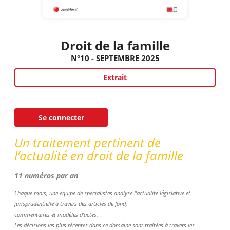
Droit de la famille
N°10 - SEPTEMBRE 2025
Extrait
Se connecter
Un traitement pertinent de
l’actualité en droit de la famille
11 numéros par an
Chaque mois, une équipe de spécialistes analyse l’actualité législative et
jurisprudentielle à travers des articles de fond,
commentaires et modèles d’actes.
Les décisions les plus récentes dans ce domaine sont traitées à travers les