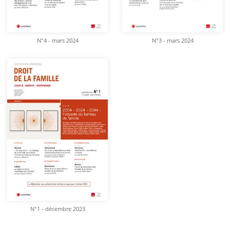
N°4 - mars 2024
N°3 - mars 2024
N°1 - décembre 2023