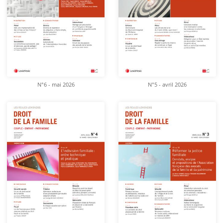
N°6 - mai 2026
N°5 - avril 2026