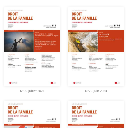
N°9 - juillet 2024
N°7 - juin 2024