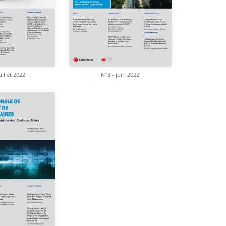
uillet 2022
N°3 - juin 2022