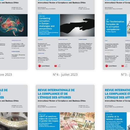
bre 2023
N°4 - juillet 2023
N°3 - 