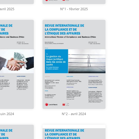
avril 2025
N°1 - février 2025
juin 2024
N°2 - avril 2024