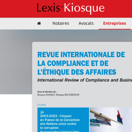
Notaires
Avocats
Entreprises