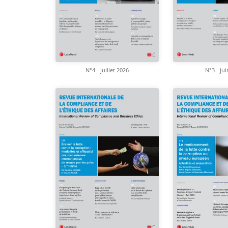
N°4 - juillet 2026
N°3 - ju