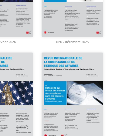
évrier 2026
N°6 - décembre 2025