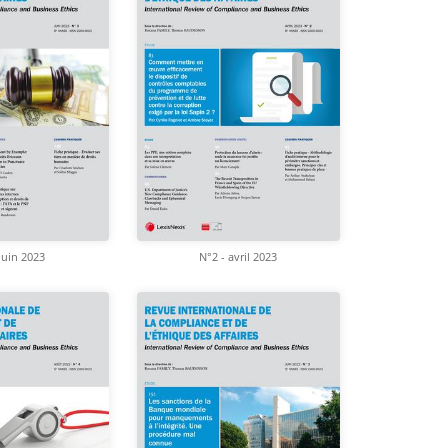
juin 2023
N°2 - avril 2023