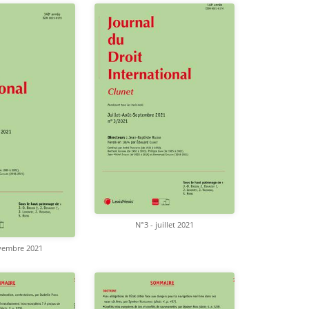
N°3 - juillet 2021
vembre 2021