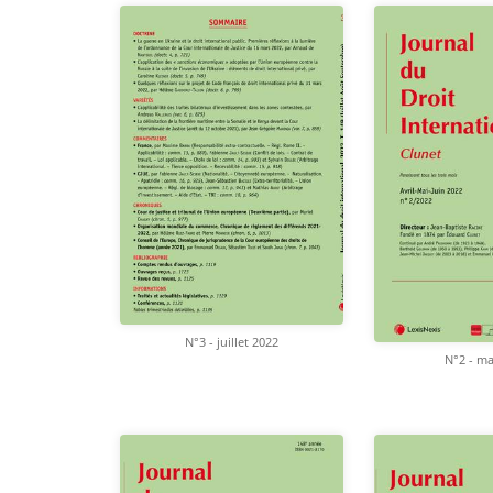
N°3 - juillet 2022
N°2 - ma