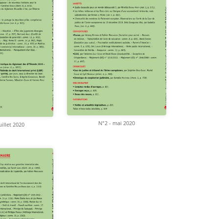
N°2 - mai 2020
uillet 2020