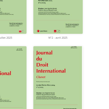
uillet 2025
N°2 - avril 2025