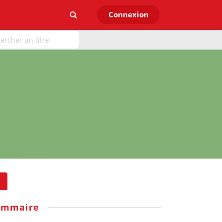
Connexion
ommaire