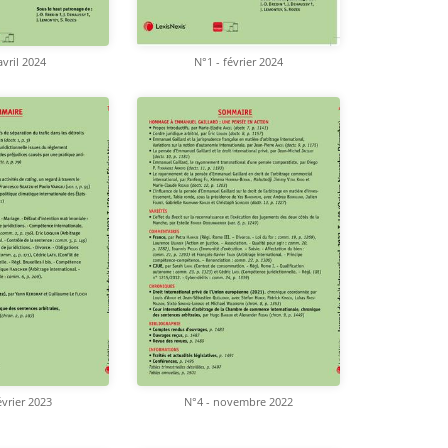
avril 2024
N°1 - février 2024
évrier 2023
N°4 - novembre 2022