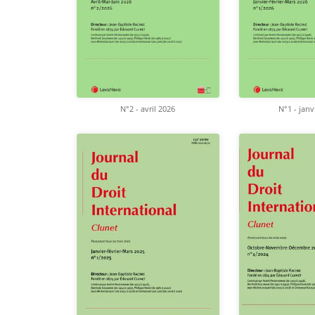
N°2 - avril 2026
N°1 - janv