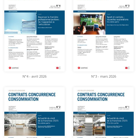
N°4 - avril 2026
N°3 - mars 2026