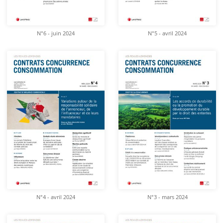
N°6 - juin 2024
N°5 - avril 2024
N°4 - avril 2024
N°3 - mars 2024