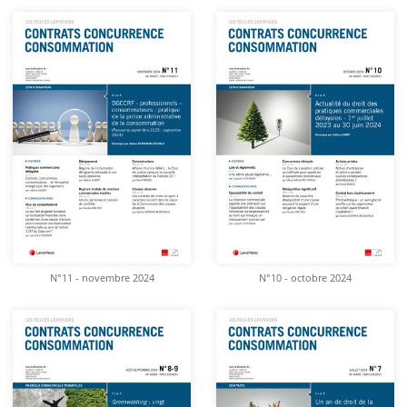
N°11 - novembre 2024
N°10 - octobre 2024