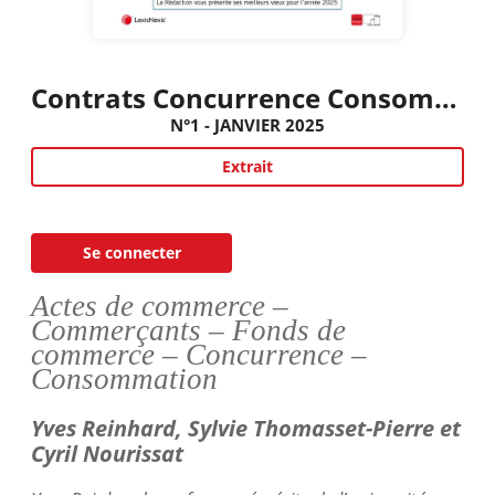
Contrats Concurrence Consommation
N°1 - JANVIER 2025
Extrait
Se connecter
Actes de commerce –
Commerçants – Fonds de
commerce – Concurrence –
Consommation
Yves Reinhard, Sylvie
Thomasset
-Pierre et
Cyril
Nourissat