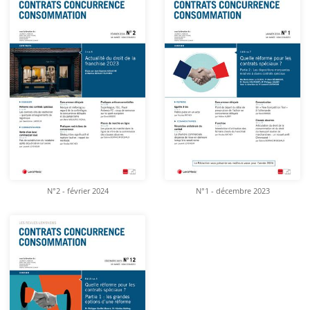
N°2 - février 2024
N°1 - décembre 2023