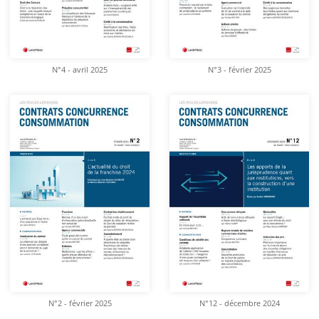
N°4 - avril 2025
N°3 - février 2025
N°2 - février 2025
N°12 - décembre 2024