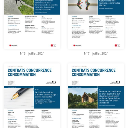
N°8 - juillet 2024
N°7 - juillet 2024