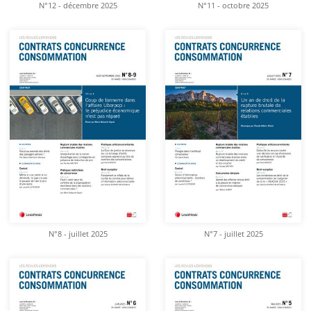
N°12 - décembre 2025
N°11 - octobre 2025
N°8 - juillet 2025
N°7 - juillet 2025