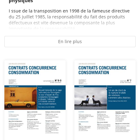
physiques
I ssue de la transposition en 1998 de la fameuse directive
du 25 juillet 1985, la responsabilité du fait des produits
défectueux est vite devenue la composante la plus
importante de la responsabilité...
En lire plus