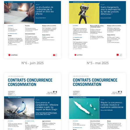
N°6 - juin 2025
N°5 - mai 2025