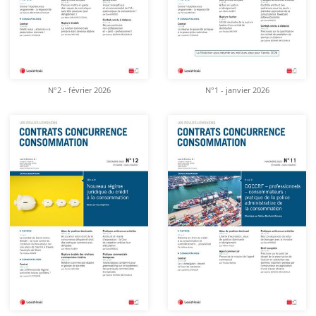
N°2 - février 2026
N°1 - janvier 2026