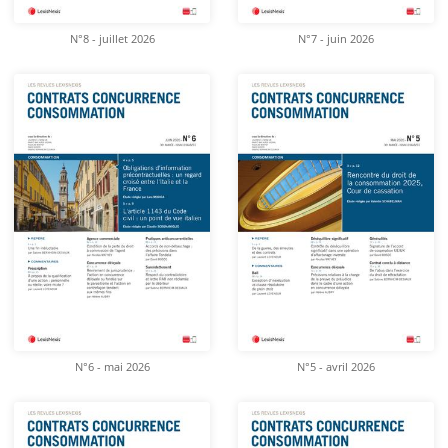
N°8 - juillet 2026
N°7 - juin 2026
N°6 - mai 2026
N°5 - avril 2026