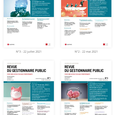
N°3 - 22 juillet 2021
N°2 - 22 mai 2021