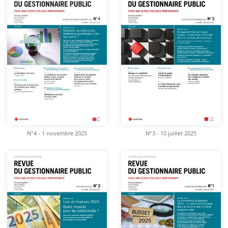
N°4 - 1 novembre 2025
N°3 - 10 juillet 2025