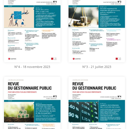
N°4 - 18 novembre 2023
N°3 - 21 juillet 2023