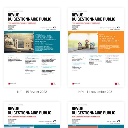
N°1 - 15 février 2022
N°4 - 11 novembre 2021