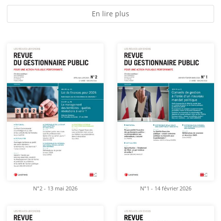
En lire plus
N°2 - 13 mai 2026
N°1 - 14 février 2026