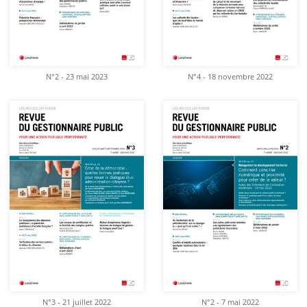
N°2 - 23 mai 2023
N°4 - 18 novembre 2022
N°3 - 21 juillet 2022
N°2 - 7 mai 2022