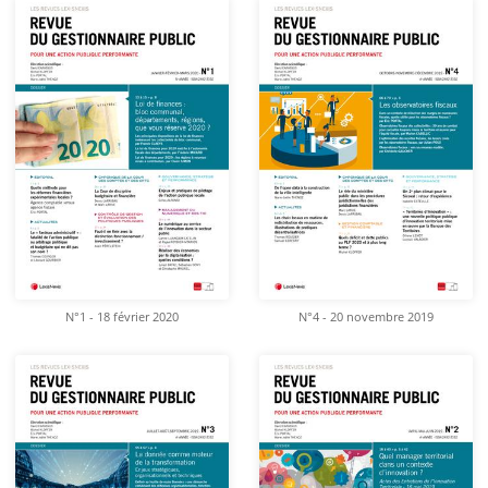
N°1 - 18 février 2020
N°4 - 20 novembre 2019