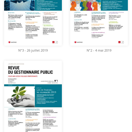
N°3 - 26 juillet 2019
N°2 - 4 mai 2019