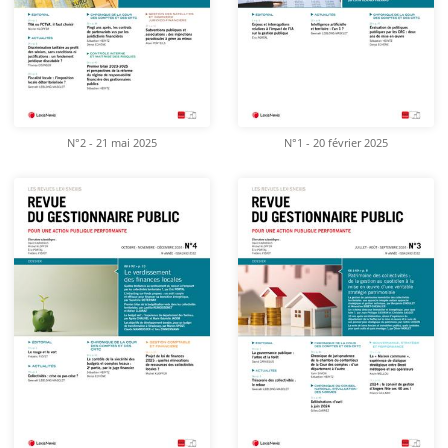
N°2 - 21 mai 2025
N°1 - 20 février 2025