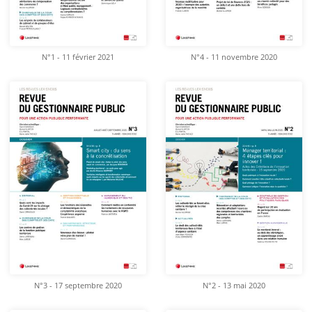
N°1 - 11 février 2021
N°4 - 11 novembre 2020
N°3 - 17 septembre 2020
N°2 - 13 mai 2020