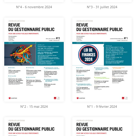
N°4 - 6 novembre 2024
N°3 - 31 juillet 2024
N°2 - 15 mai 2024
N°1 - 9 février 2024