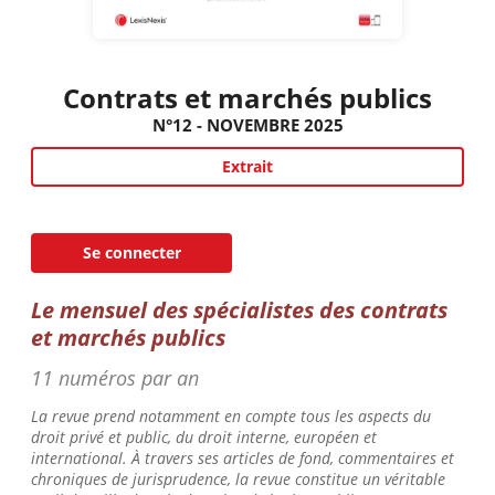
Contrats et marchés publics
N°12 - NOVEMBRE 2025
Extrait
Se connecter
Le mensuel des spécialistes des contrats
et marchés public
s
11 numéros par an
La revue prend notamment en compte tous les aspects du
droit privé et public, du droit interne, européen et
international. À travers ses articles de fond, commentaires et
chroniques de jurisprudence, la revue constitue un véritable