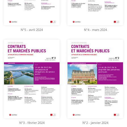
N°5 - avril 2024
N°4 - mars 2024
N°3 - février 2024
N°2 - janvier 2024