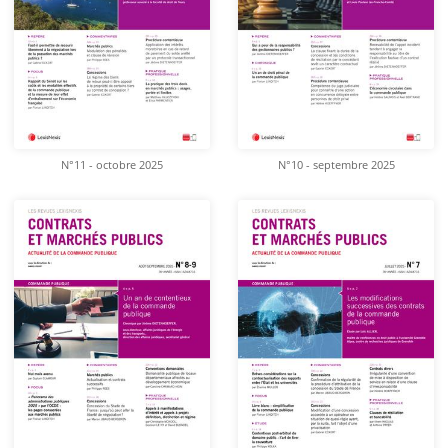
N°11 - octobre 2025
N°10 - septembre 2025