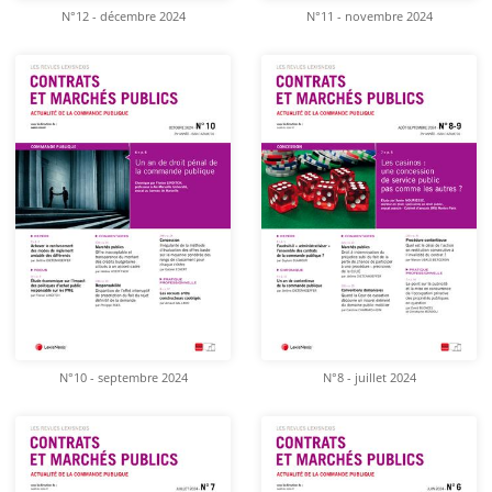
N°12 - décembre 2024
N°11 - novembre 2024
N°10 - septembre 2024
N°8 - juillet 2024