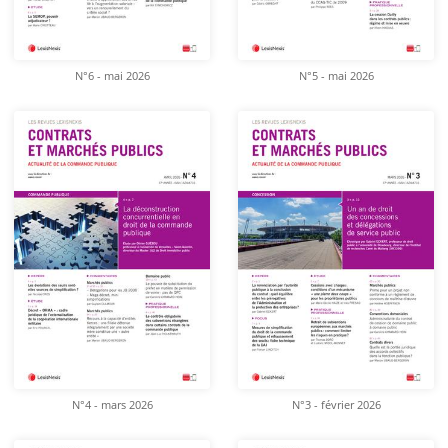
N°6 - mai 2026
N°5 - mai 2026
N°4 - mars 2026
N°3 - février 2026