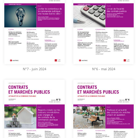
N°7 - juin 2024
N°6 - mai 2024