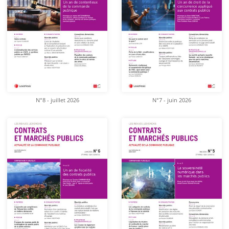
N°8 - juillet 2026
N°7 - juin 2026