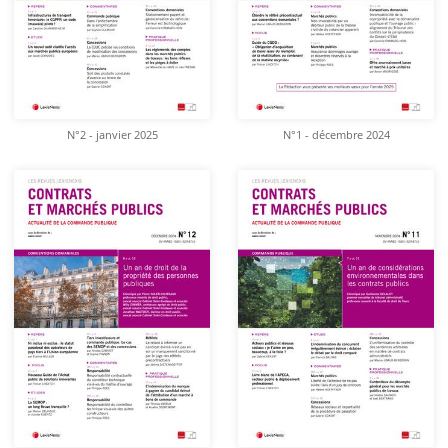
N°2 - janvier 2025
N°1 - décembre 2024