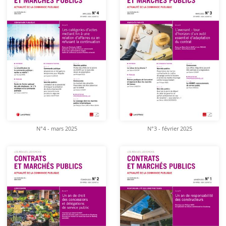
N°4 - mars 2025
N°3 - février 2025