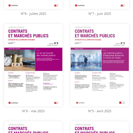
N°8 - juillet 2025
N°7 - juin 2025
N°6 - mai 2025
N°5 - avril 2025