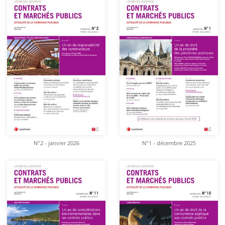
N°2 - janvier 2026
N°1 - décembre 2025