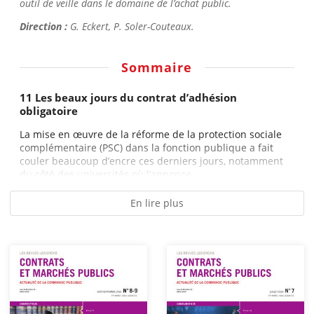
outil de veille dans le domaine de l’achat public.
Direction :
G. Eckert, P. Soler-Couteaux.
Sommaire
11 Les beaux jours du contrat d’adhésion
obligatoire
La mise en œuvre de la réforme de la protection sociale
complémentaire (PSC) dans la fonction publique a fait
couler beaucoup d’encre ces derniers jours, notamment
du côté des universités où l’annonce...
En lire plus