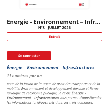
Energie - Environnement – Infrastructures
N°8 - JUILLET 2026
Extrait
Se connecter
Énergie – Environnement - Infrastructures
11 numéros par an
Issue de la fusion de la
Revue de droit des transports et de la
mobilité, Environnement et développement durable
et Revue
juridique de l’économie publique
, la revue
Énergie –
Environnement - Infrastructures
vous permet d’appréhender
les informations juridiques clés dans ces trois domaines.