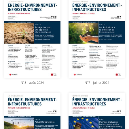
N°8 - août 2024
N°7 - juillet 2024