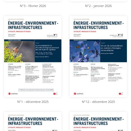
N°3 - février 2026
N°2 - janvier 2026
N°1 - décembre 2025
N°12 - décembre 2025