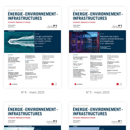
N°4 - mars 2025
N°3 - mars 2025