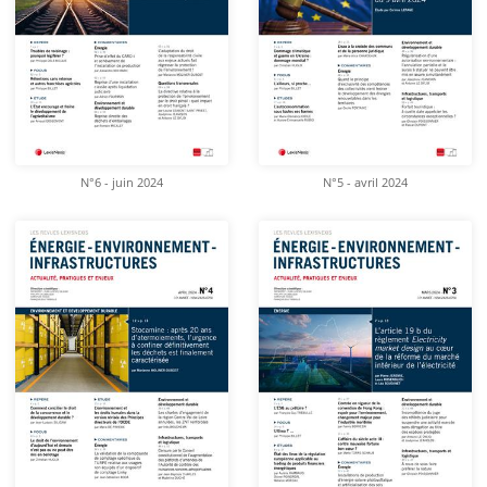
N°6 - juin 2024
N°5 - avril 2024