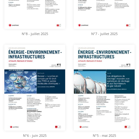
N°8 - juillet 2025
N°7 - juillet 2025
N°6 - juin 2025
N°5 - mai 2025