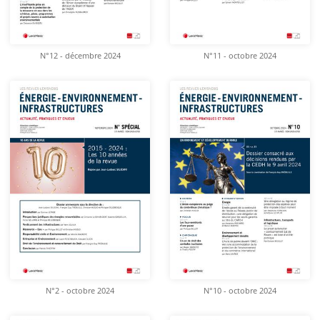
N°12 - décembre 2024
N°11 - octobre 2024
N°2 - octobre 2024
N°10 - octobre 2024