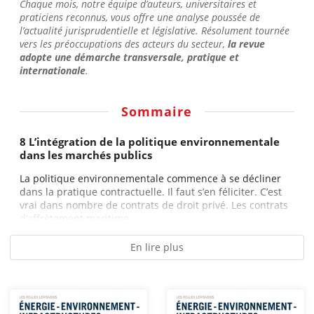
Chaque mois, notre équipe d’auteurs, universitaires et
praticiens reconnus, vous offre une analyse poussée de
l’actualité jurisprudentielle et législative. Résolument tournée
vers les préoccupations des acteurs du secteur,
la revue
adopte une démarche transversale, pratique et
internationale
.
Sommaire
8 L’intégration de la politique environnementale
dans les marchés publics
La politique environnementale commence à se décliner
dans la pratique contractuelle. Il faut s’en féliciter. C’est
vrai dans nombre de contrats de droit privé. Les contrats
d’affrètement maritime,...
En lire plus