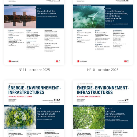
N°11 - octobre 2025
N°10 - octobre 2025