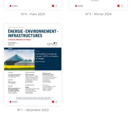
N°4 - mars 2024
N°3 - février 2024
N°1 - décembre 2023