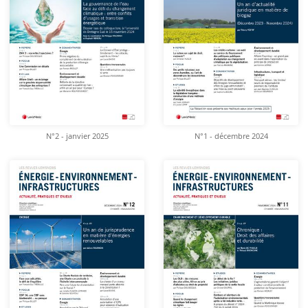
N°2 - janvier 2025
N°1 - décembre 2024