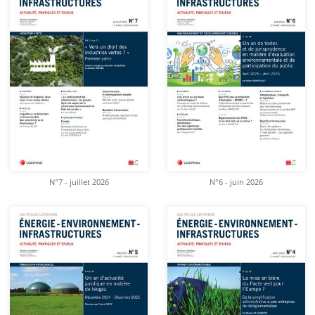
N°7 - juillet 2026
N°6 - juin 2026