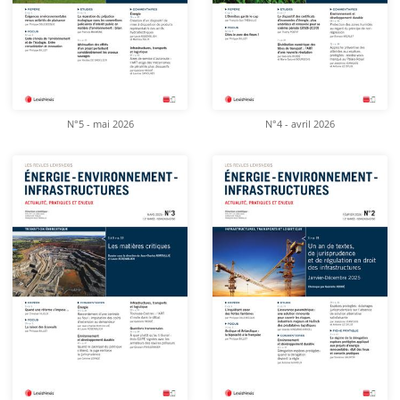
N°5 - mai 2026
N°4 - avril 2026