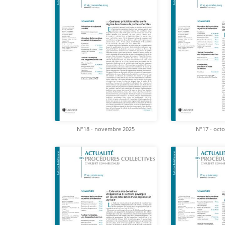
N°18 - novembre 2025
N°17 - oct