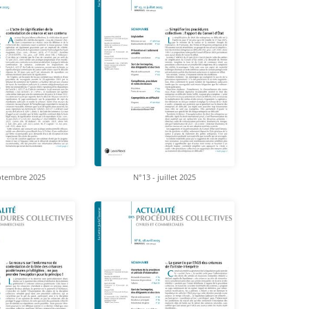
ptembre 2025
N°13 - juillet 2025