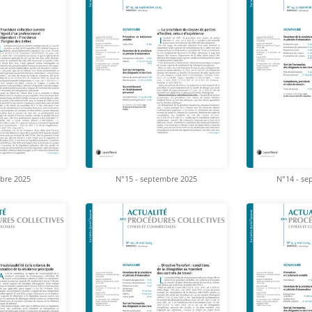
obre 2025
N°15 - septembre 2025
N°14 - se