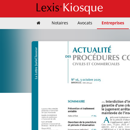
Notaires
Avocats
Entreprises