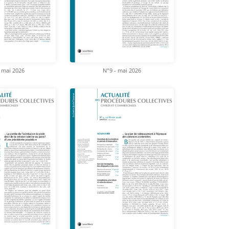
 mai 2026
N°9 - mai 2026