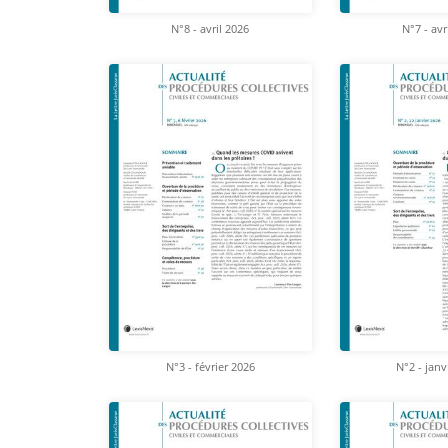
N°8 - avril 2026
N°7 - avr
N°3 - février 2026
N°2 - janv