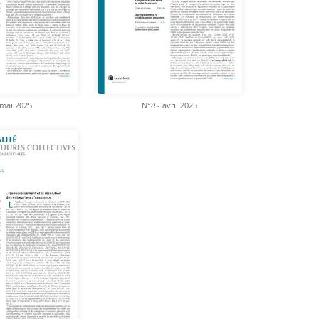
 mai 2025
N°8 - avril 2025