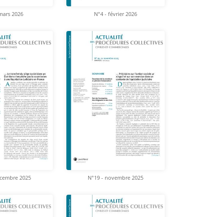
mars 2026
N°4 - février 2026
écembre 2025
N°19 - novembre 2025