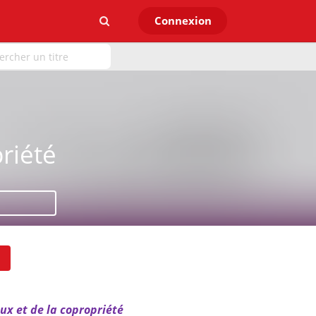
Connexion
riété
ux et de la copropriété