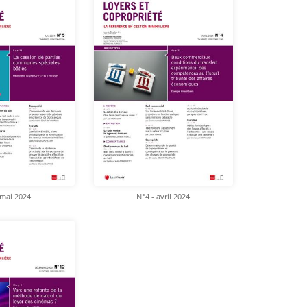
 mai 2024
N°4 - avril 2024