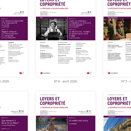
i 2026
N°4 - avril 2026
N°3 - 