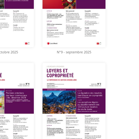
ctobre 2025
N°9 - septembre 2025