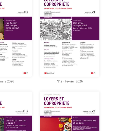
mars 2026
N°2 - février 2026