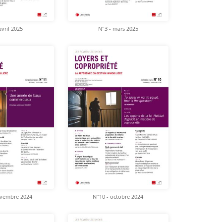
avril 2025
N°3 - mars 2025
ovembre 2024
N°10 - octobre 2024