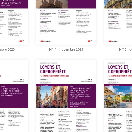
mbre 2025
N°11 - novembre 2025
N°10 - o