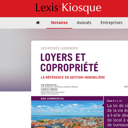
Notaires
Avocats
Entreprises