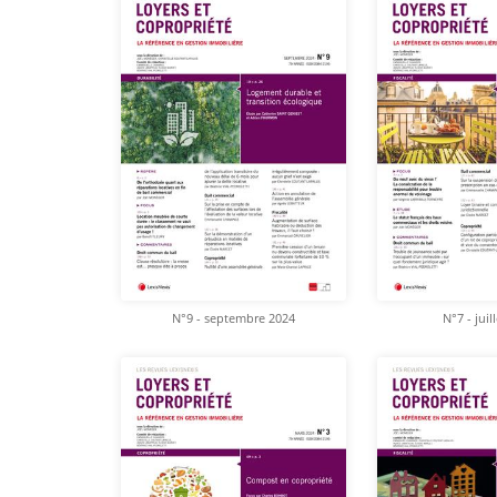
N°9 - septembre 2024
N°7 - juil