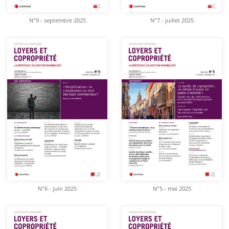
N°9 - septembre 2025
N°7 - juillet 2025
N°6 - juin 2025
N°5 - mai 2025