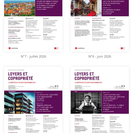
N°7 - juillet 2026
N°6 - juin 2026