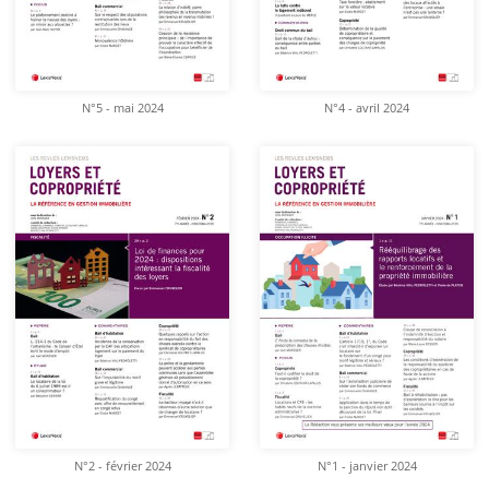
N°5 - mai 2024
N°4 - avril 2024
N°2 - février 2024
N°1 - janvier 2024