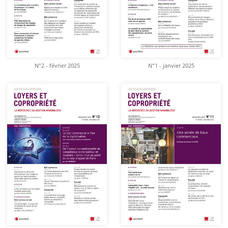
N°2 - février 2025
N°1 - janvier 2025