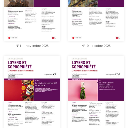
N°11 - novembre 2025
N°10 - octobre 2025