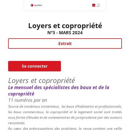
Loyers et copropriété
N°3 - MARS 2024
Extrait
Se connecter
Loyers et copropriété
Le mensuel des spécialistes des baux et de la
copropriété
11 numéros par an
Source de nombreux contentieux,
les baux d’habitation et professionnels,
les baux commerciaux, la copropriété et le logement social sont traités
sous forme d’études et de commentaires de jurisprudence par des auteurs
renommés.
Au cœur des préoccupations des praticiens, la revue contient une veille