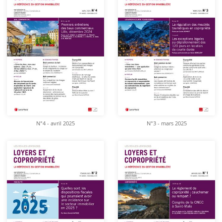
N°4 - avril 2025
N°3 - mars 2025