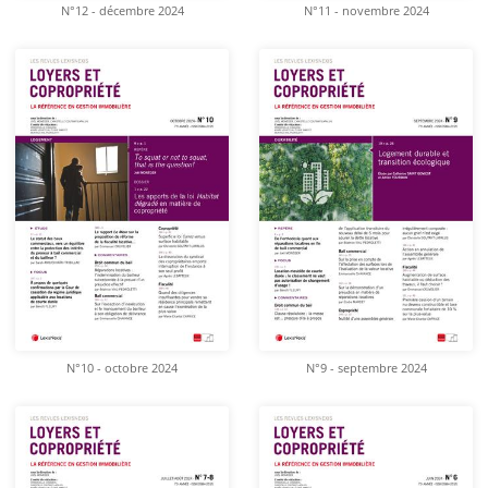
N°12 - décembre 2024
N°11 - novembre 2024
N°10 - octobre 2024
N°9 - septembre 2024