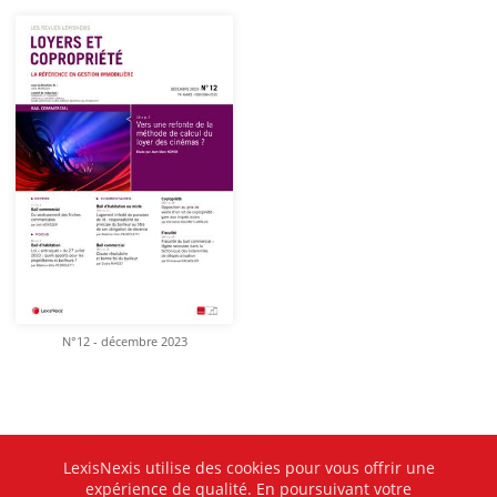
N°12 - décembre 2023
LexisNexis utilise des cookies pour vous offrir une
expérience de qualité. En poursuivant votre