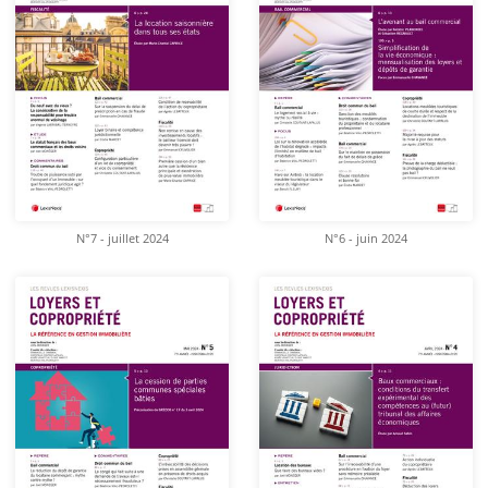
N°7 - juillet 2024
N°6 - juin 2024