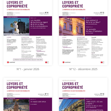
N°1 - janvier 2026
N°12 - décembre 2025