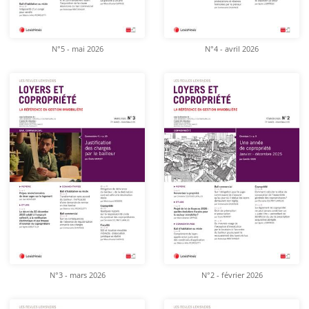
N°5 - mai 2026
N°4 - avril 2026
N°3 - mars 2026
N°2 - février 2026