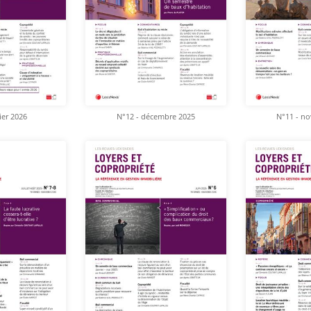
ier 2026
N°12 - décembre 2025
N°11 - n