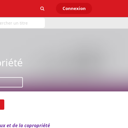
Connexion
riété
ux et de la copropriété