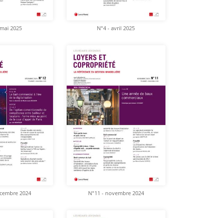
 mai 2025
N°4 - avril 2025
écembre 2024
N°11 - novembre 2024