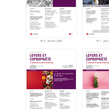
N°2 - février 2026
N°1 - janv