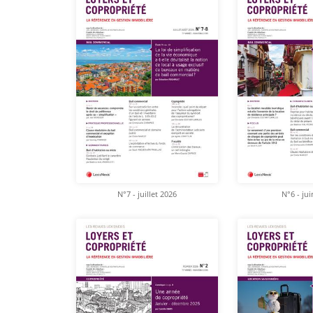
N°7 - juillet 2026
N°6 - ju