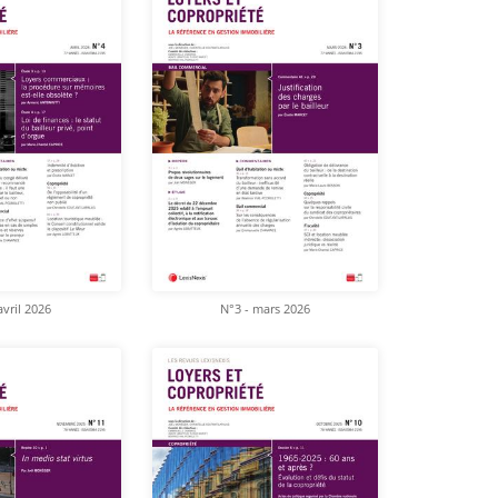
avril 2026
N°3 - mars 2026