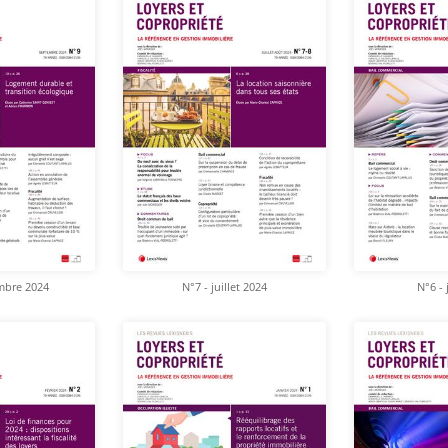
mbre 2024
N°7 - juillet 2024
N°6 - 