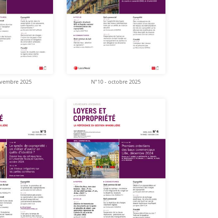
ovembre 2025
N°10 - octobre 2025