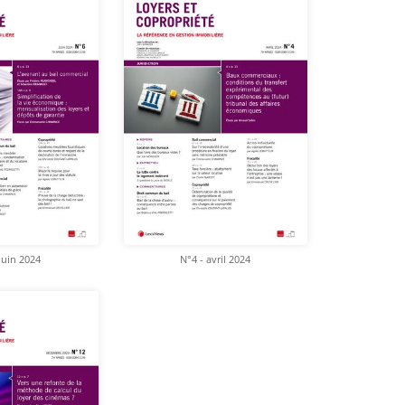
juin 2024
N°4 - avril 2024