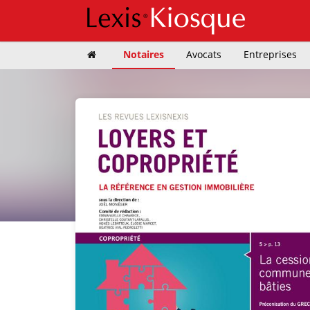
Notaires
Avocats
Entreprises