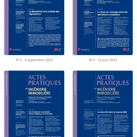
N°3 - 6 septembre 2023
N°2 - 22 juin 2023