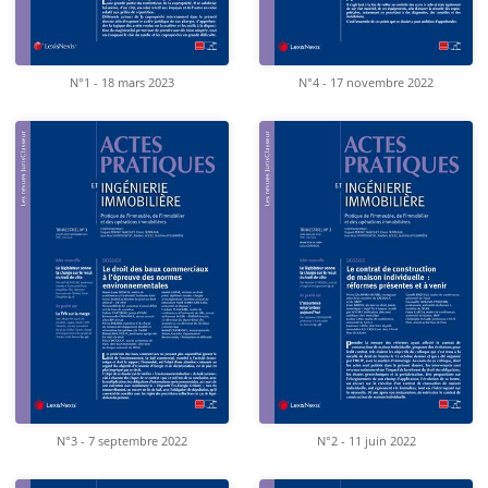
N°1 - 18 mars 2023
N°4 - 17 novembre 2022
N°3 - 7 septembre 2022
N°2 - 11 juin 2022