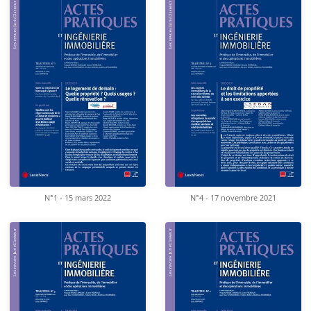
N°1 - 15 mars 2022
N°4 - 17 novembre 2021