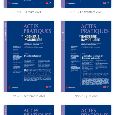
N°1 - 13 mars 2021
N°4 - 24 novembre 2020
N°3 - 15 septembre 2020
N°2 - 13 juin 2020