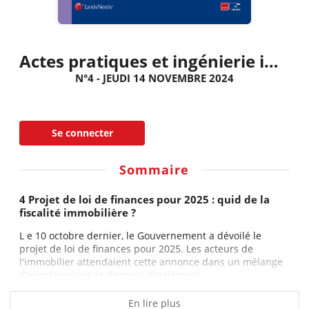
Actes pratiques et ingénierie immobilière
N°4 - JEUDI 14 NOVEMBRE 2024
Se connecter
Sommaire
4 Projet de loi de finances pour 2025 : quid de la
fiscalité immobilière ?
L e 10 octobre dernier, le Gouvernement a dévoilé le
projet de loi de finances pour 2025. Les acteurs de
l'immobilier attendaient cette annonce dans un mélange
d’appréhension et d’espoir. Finalement,...
En lire plus