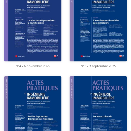
N°4 - 6 novembre 2025
N°3 - 3 septembre 2025