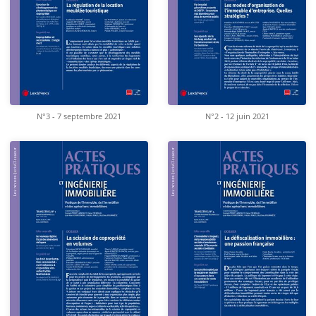
N°3 - 7 septembre 2021
N°2 - 12 juin 2021