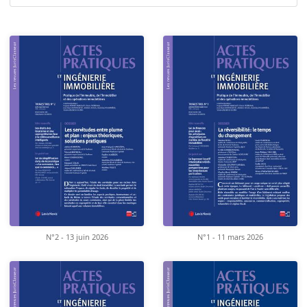
N°2 - 13 juin 2026
N°1 - 11 mars 2026