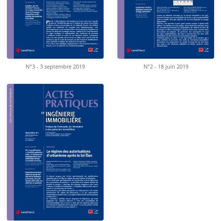
N°3 - 3 septembre 2019
N°2 - 18 juin 2019