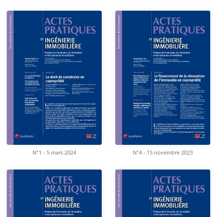
N°1 - 5 mars 2024
N°4 - 15 novembre 2023