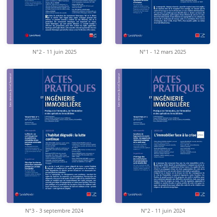
N°2 - 11 juin 2025
N°1 - 12 mars 2025
N°3 - 3 septembre 2024
N°2 - 11 juin 2024