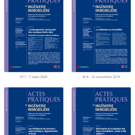
N°1 - 7 mars 2020
N°4 - 16 novembre 2019