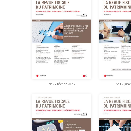
N°2 - février 2026
N°1 - janv