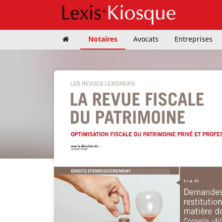
Notaires
Avocats
Entreprises