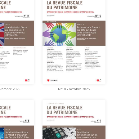
ovembre 2025
N°10 - octobre 2025