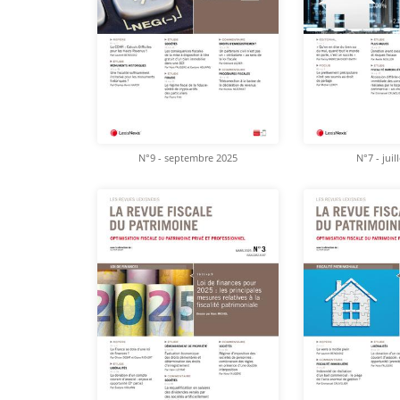
N°9 - septembre 2025
N°7 - juil