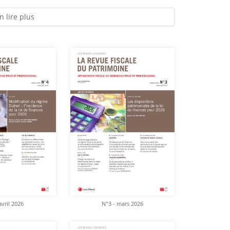
n lire plus
avril 2026
N°3 - mars 2026