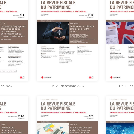
ier 2026
N°12 - décembre 2025
N°11 - n