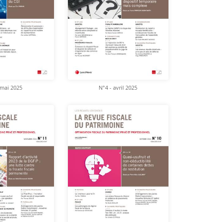
 mai 2025
N°4 - avril 2025