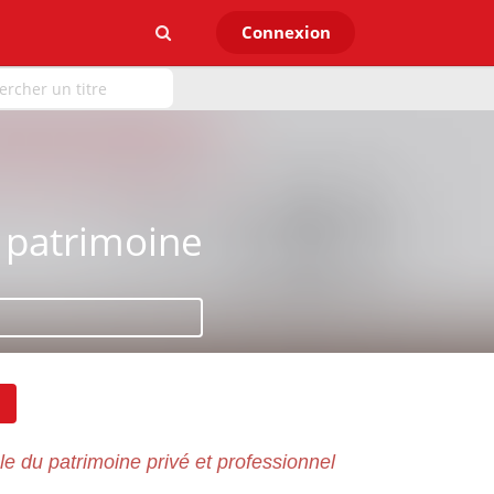
Connexion
 patrimoine
le du patrimoine privé et professionnel