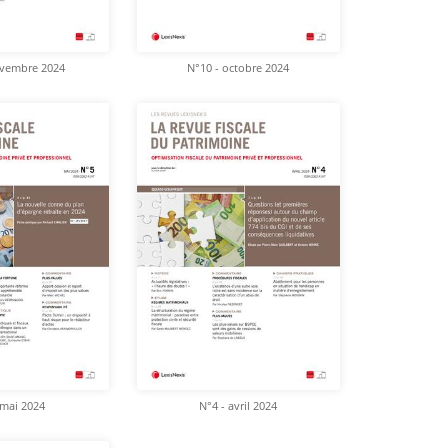
ovembre 2024
N°10 - octobre 2024
 mai 2024
N°4 - avril 2024