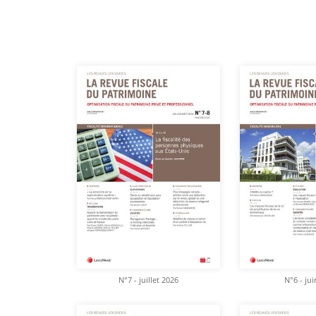
N°7 - juillet 2026
N°6 - ju