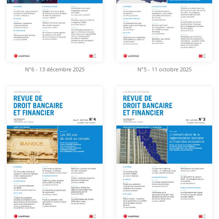
N°6 - 13 décembre 2025
N°5 - 11 octobre 2025