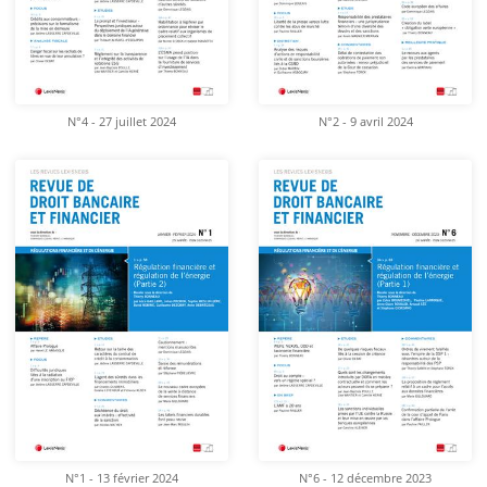
N°4 - 27 juillet 2024
N°2 - 9 avril 2024
N°1 - 13 février 2024
N°6 - 12 décembre 2023