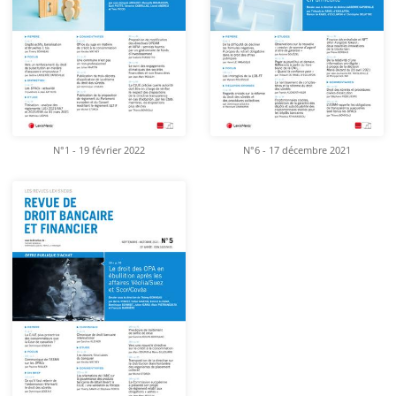
N°1 - 19 février 2022
N°6 - 17 décembre 2021