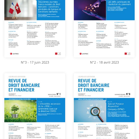
N°3 - 17 juin 2023
N°2 - 18 avril 2023