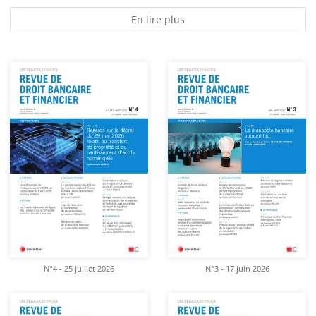
En lire plus
N°4 - 25 juillet 2026
N°3 - 17 juin 2026