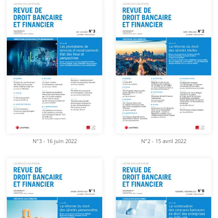
N°3 - 16 juin 2022
N°2 - 15 avril 2022