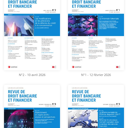
N°2 - 10 avril 2026
N°1 - 12 février 2026