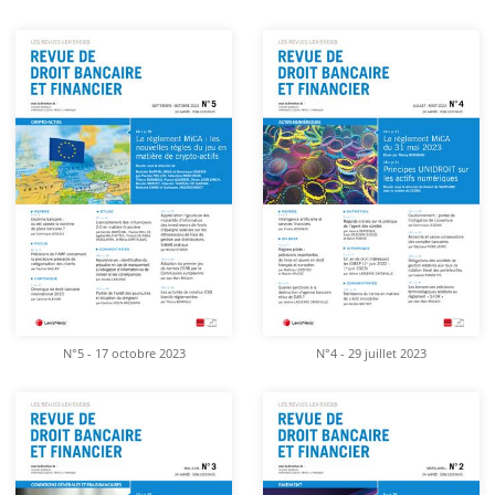
N°5 - 17 octobre 2023
N°4 - 29 juillet 2023