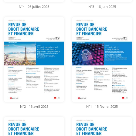
N°4 - 26 juillet 2025
N°3 - 18 juin 2025
N°2 - 16 avril 2025
N°1 - 15 février 2025