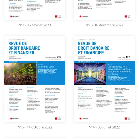
N°1 - 17 février 2023
N°6 - 16 décembre 2022
N°5 - 14 octobre 2022
N°4 - 30 juillet 2022