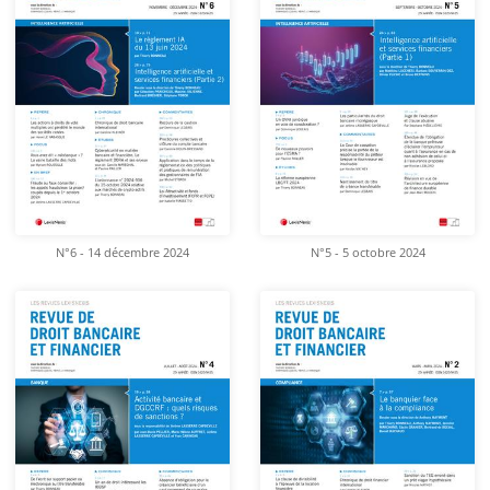
N°6 - 14 décembre 2024
N°5 - 5 octobre 2024