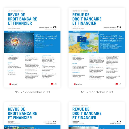
N°6 - 12 décembre 2023
N°5 - 17 octobre 2023