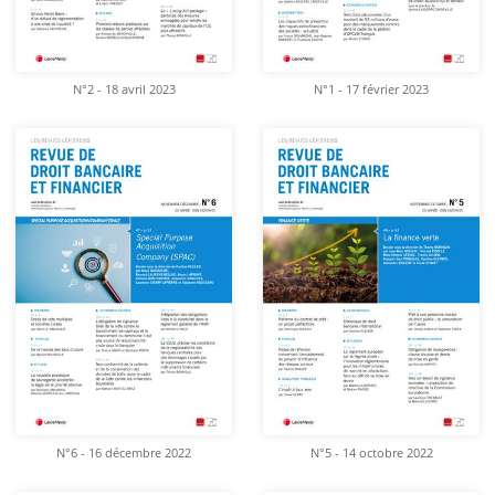
N°2 - 18 avril 2023
N°1 - 17 février 2023
N°6 - 16 décembre 2022
N°5 - 14 octobre 2022