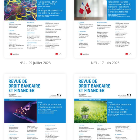
N°4 - 29 juillet 2023
N°3 - 17 juin 2023