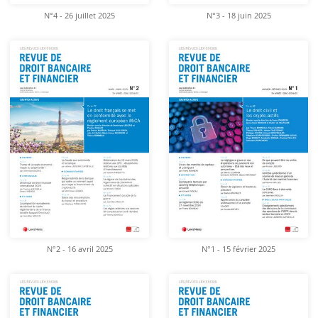
N°4 - 26 juillet 2025
N°3 - 18 juin 2025
N°2 - 16 avril 2025
N°1 - 15 février 2025