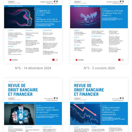
N°6 - 14 décembre 2024
N°5 - 5 octobre 2024