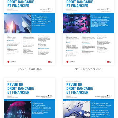
N°2 - 10 avril 2026
N°1 - 12 février 2026