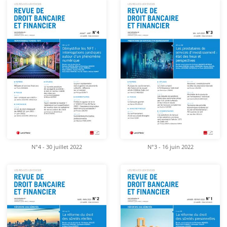
N°4 - 30 juillet 2022
N°3 - 16 juin 2022