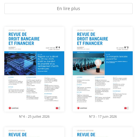
En lire plus
N°4 - 25 juillet 2026
N°3 - 17 juin 2026