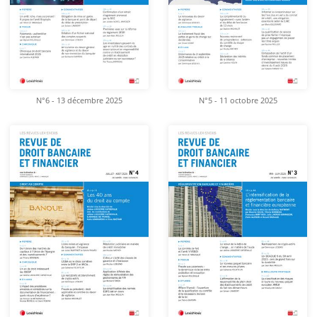
N°6 - 13 décembre 2025
N°5 - 11 octobre 2025