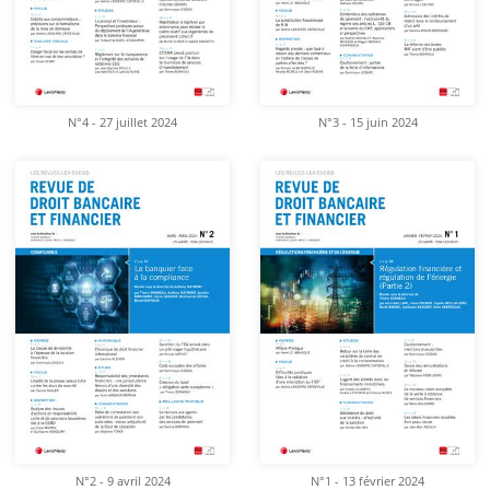
N°4 - 27 juillet 2024
N°3 - 15 juin 2024
N°2 - 9 avril 2024
N°1 - 13 février 2024