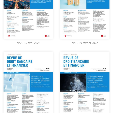
N°2 - 15 avril 2022
N°1 - 19 février 2022