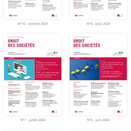
N°10 - octobre 2024
N°8 - août 2024
N°7 - juillet 2024
N°6 - juin 2024