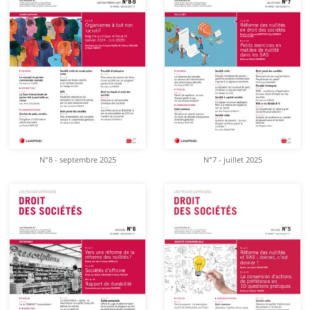
N°8 - septembre 2025
N°7 - juillet 2025