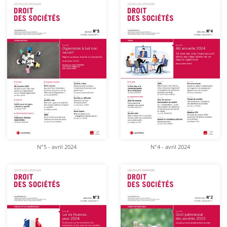
N°5 - avril 2024
N°4 - avril 2024