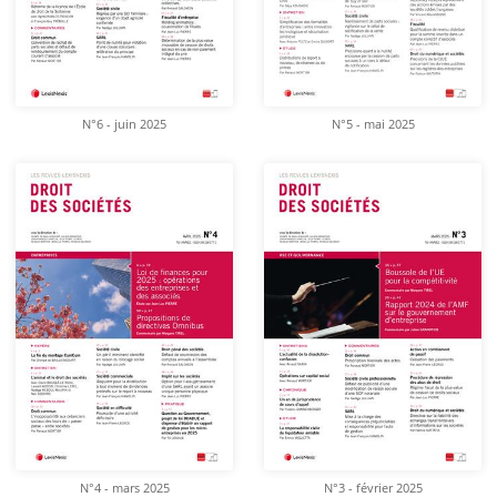
N°6 - juin 2025
N°5 - mai 2025
N°4 - mars 2025
N°3 - février 2025