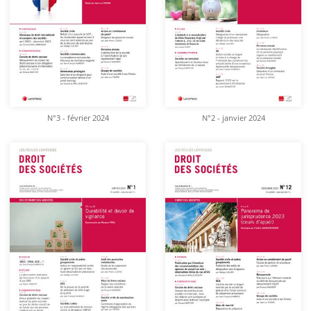
N°3 - février 2024
N°2 - janvier 2024