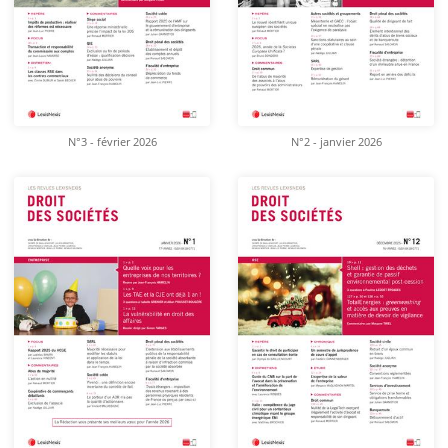
N°3 - février 2026
N°2 - janvier 2026