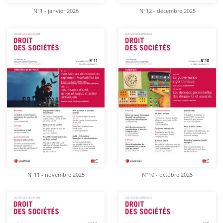
N°1 - janvier 2026
N°12 - décembre 2025
N°11 - novembre 2025
N°10 - octobre 2025