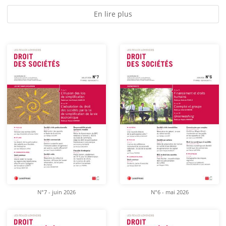
En lire plus
N°7 - juin 2026
N°6 - mai 2026