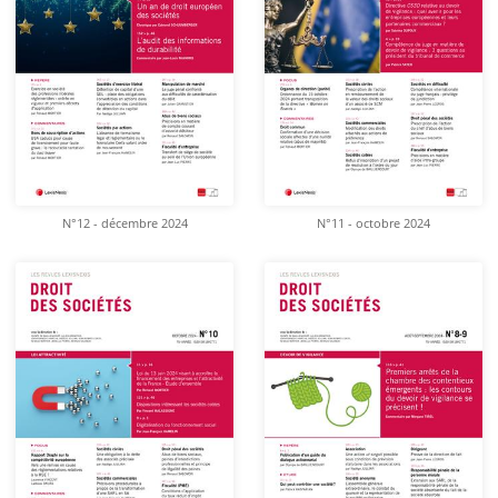
N°12 - décembre 2024
N°11 - octobre 2024