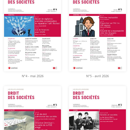
N°4 - mai 2026
N°5 - avril 2026